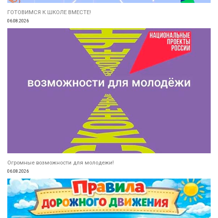
ГОТОВИМСЯ К ШКОЛЕ ВМЕСТЕ!
06.08.2026
Огромные возможности для молодежи!
06.08.2026