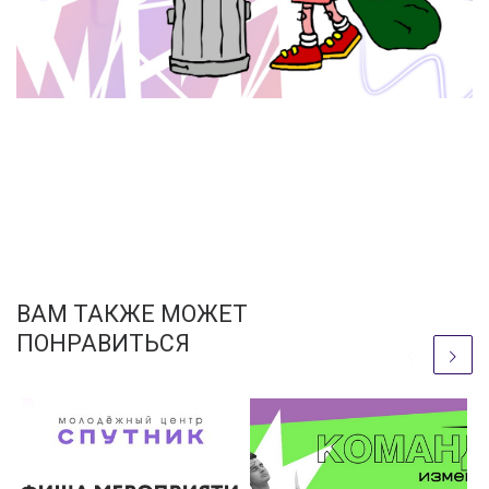
ВАМ ТАКЖЕ МОЖЕТ
ПОНРАВИТЬСЯ