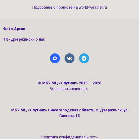
Подробнее о прогнозе на world-weather.ru
Фото Архив
ТК «Дзержинск» о нас
©
МБУ МЦ «Спутник»
2015 — 2026
Все права защищены.
МБУ МЦ «Спутник» Нижегородская область, г. Дзержинск, ул.
Галкина, 13
Политика конфиденциальности