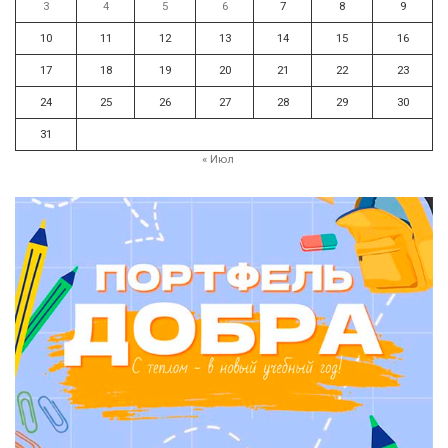
3
4
5
6
7
8
9
10
11
12
13
14
15
16
17
18
19
20
21
22
23
24
25
26
27
28
29
30
31
« Июл