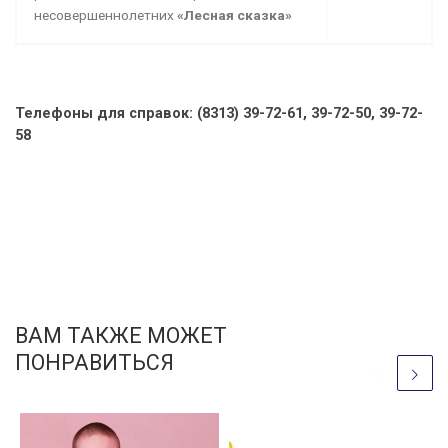
несовершеннолетних
«Лесная сказка»
Телефоны для справок: (8313) 39-72-61, 39-72-50, 39-72-
58
ВАМ ТАКЖЕ МОЖЕТ
ПОНРАВИТЬСЯ