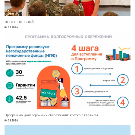
ЛЕТО С ПОЛЬЗОЙ
04.08.2026
Программа долгосрочных сбережений: кратко о главном
04.08.2026