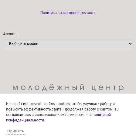
Политика конфиденциальности
Архивы
Наш сайт использует файлы cookies, чтобы улучшить работу и
повысить эффективность сайта. Продолжая работу с сайтом, вы
соглашаетесь с использованием нами cookies и
политикой
конфиденциальности
.
Принять