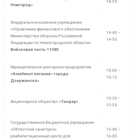
14-35
Новгород»
Федеральное казенное учреждение
«Управление финансового обеспечения
14-40 –
Министерства обороны Российской
14-55
Федерации по Нижегородской области»
Войсковая часть 11385
Муниципальное унитарное предприятие
15-00 –
«Комбинат питания» города
15-15
Дзержинска»
15-20 –
Акционерное общество
«Тандер»
15-35
Государственное бюджетное учреждение
«Областной санаторно-
15-40 –
реабилитационный центр для
16-00