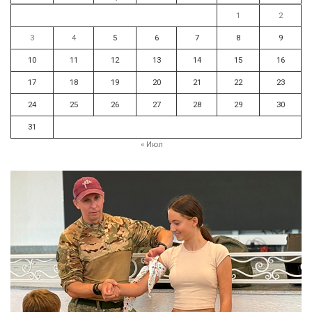
1
2
3
4
5
6
7
8
9
10
11
12
13
14
15
16
17
18
19
20
21
22
23
24
25
26
27
28
29
30
31
« Июл