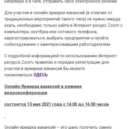
напрямую и в чате, отправить свое электронное резюме.
Для участия в онлайн ярмарке вакансий (в отличие от
традиционных мероприятий такого типа) не нужно никуда
ехать, необходимо только зайти в Интернет-ресурс Zoom с
компьютера, ноутбука или сотового телефона,
зарегистрироваться, выбрать предприятие и пройти
собеседование с заинтересовавшим работодателем.
С подробной информацией по использованию Интернет-
ресурса Zoom, правилах и порядке регистрации для
участия в ярмарках вакансий Вы можете
ознакомиться
ЗДЕСЬ
Онлайн Ярмарка вакансий в режиме
видеоконференции
состоится 13 мая 2021 года с 14.00 до 16.00 часов
Онлайн ярмарка вакансий – это шанс получить самую