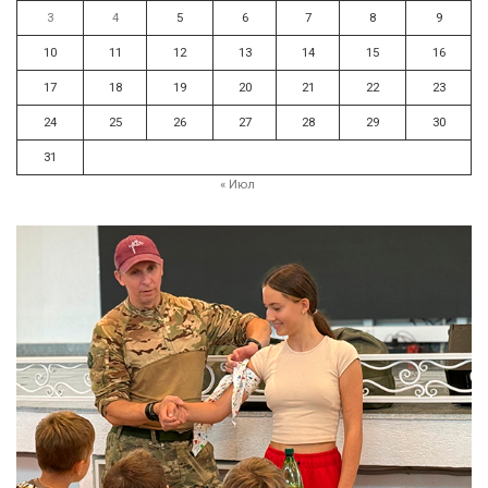
3
4
5
6
7
8
9
10
11
12
13
14
15
16
17
18
19
20
21
22
23
24
25
26
27
28
29
30
31
« Июл