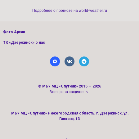
Подробнее о прогнозе на world-weather.ru
Фото Архив
ТК «Дзержинск» о нас
©
МБУ МЦ «Спутник»
2015 — 2026
Все права защищены.
МБУ МЦ «Спутник» Нижегородская область, г. Дзержинск, ул.
Галкина, 13