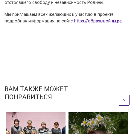
отстоявшего свободу и независимость Родины.
Мы приглашаем всех желающих к участию в проекте,
подробная информация на сайте
https://образывойны.рф
ВАМ ТАКЖЕ МОЖЕТ
ПОНРАВИТЬСЯ