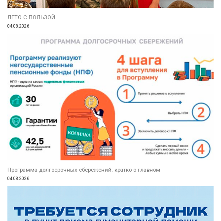
ЛЕТО С ПОЛЬЗОЙ
04.08.2026
Программа долгосрочных сбережений: кратко о главном
04.08.2026