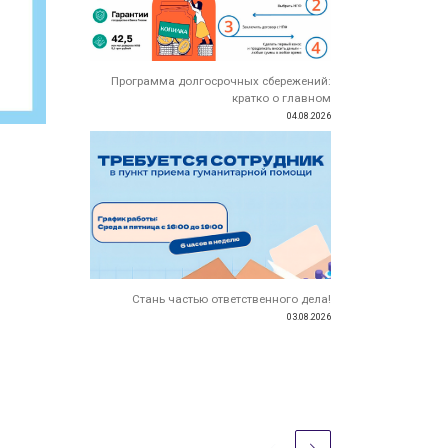
Программа долгосрочных сбережений:
кратко о главном
04.08.2026
Стань частью ответственного дела!
03.08.2026