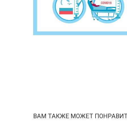
ВАМ ТАКЖЕ МОЖЕТ ПОНРАВИ