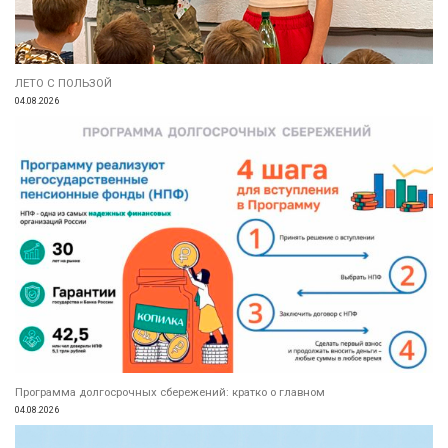
ЛЕТО С ПОЛЬЗОЙ
04.08.2026
Программа долгосрочных сбережений: кратко о главном
04.08.2026