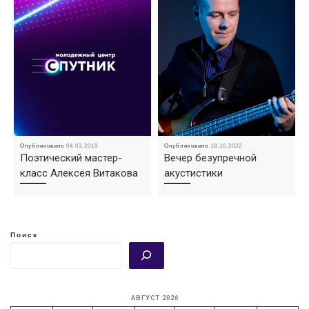
Опубликовано
04.03.2019
Опубликовано
18.10.2022
Поэтический мастер-
Вечер безупречной
класс Алексея Витакова
акустистики
Поиск
АВГУСТ 2026