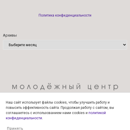
Политика конфиденциальности
Архивы
Наш сайт использует файлы cookies, чтобы улучшить работу и
повысить эффективность сайта. Продолжая работу с сайтом, вы
соглашаетесь с использованием нами cookies и
политикой
конфиденциальности
.
Принять