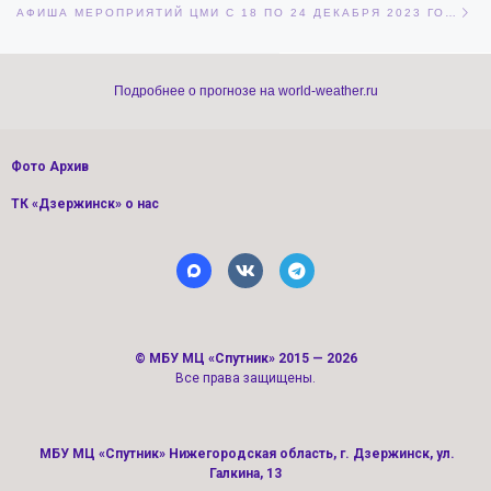
АФИША МЕРОПРИЯТИЙ ЦМИ С 18 ПО 24 ДЕКАБРЯ 2023 ГОДА
Подробнее о прогнозе на world-weather.ru
Фото Архив
ТК «Дзержинск» о нас
©
МБУ МЦ «Спутник»
2015 — 2026
Все права защищены.
МБУ МЦ «Спутник» Нижегородская область, г. Дзержинск, ул.
Галкина, 13