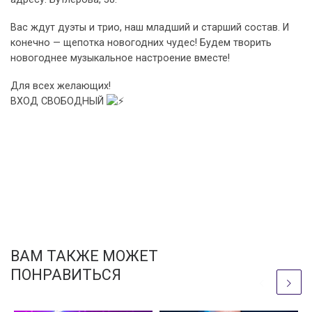
Вас ждут дуэты и трио, наш младший и старший состав. И
конечно — щепотка новогодних чудес! Будем творить
новогоднее музыкальное настроение вместе!
Для всех желающих!
ВХОД СВОБОДНЫЙ
ВАМ ТАКЖЕ МОЖЕТ
ПОНРАВИТЬСЯ