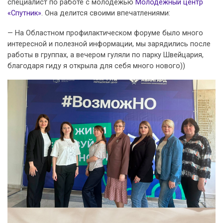
специалист по работе с молодежью
Молодёжный центр
«Спутник»
. Она делится своими впечатлениями:
— На Областном профилактическом форуме было много
интересной и полезной информации, мы зарядились после
работы в группах, а вечером гуляли по парку Швейцария,
благодаря гиду я открыла для себя много нового))