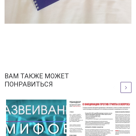
ВАМ ТАКЖЕ МОЖЕТ
ПОНРАВИТЬСЯ