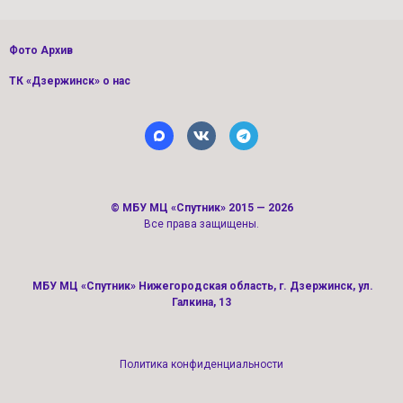
Фото Архив
ТК «Дзержинск» о нас
©
МБУ МЦ «Спутник»
2015 — 2026
Все права защищены.
МБУ МЦ «Спутник» Нижегородская область, г. Дзержинск, ул.
Галкина, 13
Политика конфиденциальности