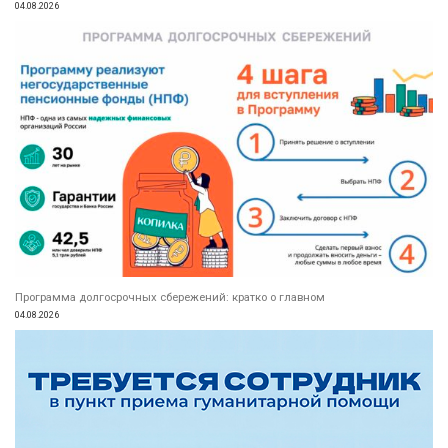
04.08.2026
Программа долгосрочных сбережений: кратко о главном
04.08.2026