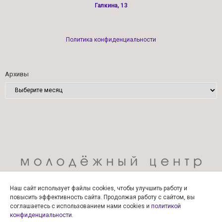
Галкина, 13
Политика конфиденциальности
Архивы
Наш сайт использует файлы cookies, чтобы улучшить работу и
повысить эффективность сайта. Продолжая работу с сайтом, вы
соглашаетесь с использованием нами cookies и
политикой
конфиденциальности
.