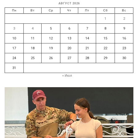
АВГУСТ 2026
Пн
Вт
Ср
Чт
Пт
Сб
Вс
1
2
3
4
5
6
7
8
9
10
11
12
13
14
15
16
17
18
19
20
21
22
23
24
25
26
27
28
29
30
31
« Июл