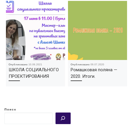
Опубликовано
10.06.2021
Опубликовано
09.07.2020
ШКОЛА СОЦИАЛЬНОГО
Ромашковая поляна —
ПРОЕКТИРОВАНИЯ
2020. Итоги.
Поиск