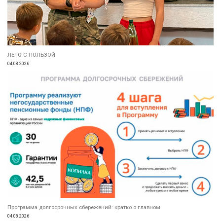
ЛЕТО С ПОЛЬЗОЙ
04.08.2026
Программа долгосрочных сбережений: кратко о главном
04.08.2026