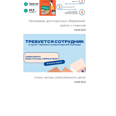
Программа долгосрочных сбережений:
кратко о главном
04.08.2026
Стань частью ответственного дела!
03.08.2026