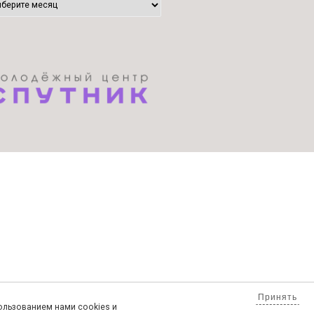
Принять
пользованием нами cookies и