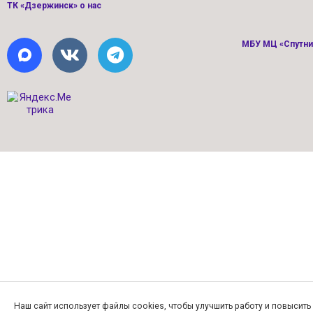
ТК «Дзержинск» о нас
МБУ МЦ «Спутник
Наш сайт использует файлы cookies, чтобы улучшить работу и повысит