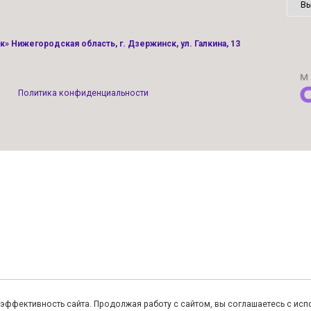
» Нижегородская область, г. Дзержинск, ул. Галкина, 13
Политика конфиденциальности
ь эффективность сайта. Продолжая работу с сайтом, вы соглашаетесь с ис