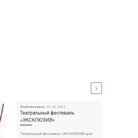
Опубликовано
10.12.2021
Театральный фестиваль
«ЭКСКЛЮЗИВ»
Театральный фестиваль «ЭКСКЛЮЗИВ»для