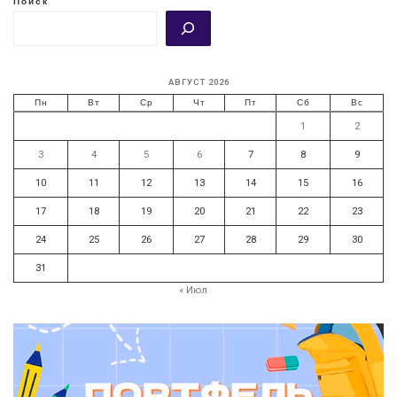
Поиск
АВГУСТ 2026
Пн
Вт
Ср
Чт
Пт
Сб
Вс
1
2
3
4
5
6
7
8
9
10
11
12
13
14
15
16
17
18
19
20
21
22
23
24
25
26
27
28
29
30
31
« Июл