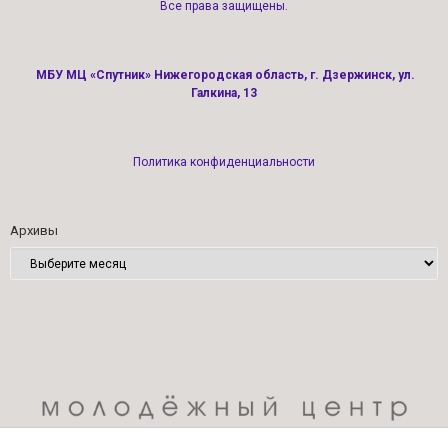
Все права защищены.
МБУ МЦ «Спутник» Нижегородская область, г. Дзержинск, ул.
Галкина, 13
Политика конфиденциальности
Архивы