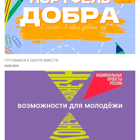
ГОТОВИМСЯ К ШКОЛЕ ВМЕСТЕ!
06.08.2026