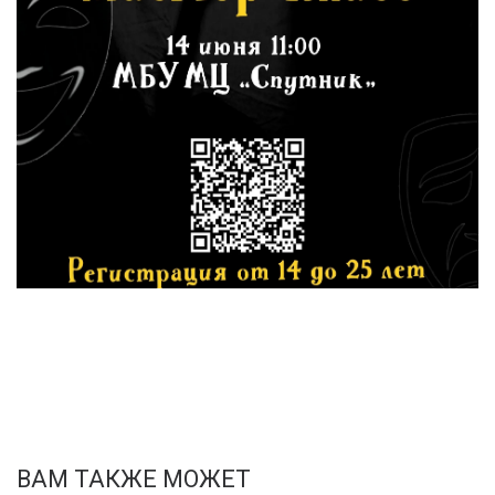
ВАМ ТАКЖЕ МОЖЕТ