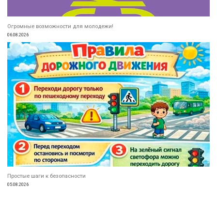
Огромные возможности для молодежи!
06.08.2026
Простые шаги к безопасности
05.08.2026