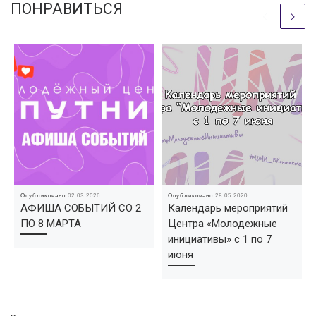
ПОНРАВИТЬСЯ
Опубликовано
02.03.2026
Опубликовано
28.05.2020
АФИША СОБЫТИЙ СО 2
Календарь мероприятий
ПО 8 МАРТА
Центра «Молодежные
инициативы» с 1 по 7
июня