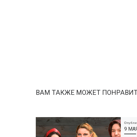
ВАМ ТАКЖЕ МОЖЕТ ПОНРАВИ
Опубл
9 МА