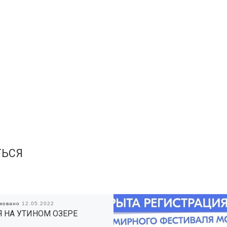
ТЬСЯ
иковано
12.05.2022
Я НА УТИНОМ ОЗЕРЕ