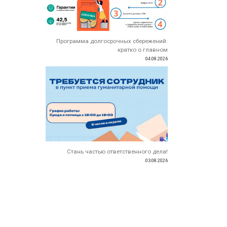
Программа долгосрочных сбережений:
кратко о главном
04.08.2026
Стань частью ответственного дела!
03.08.2026