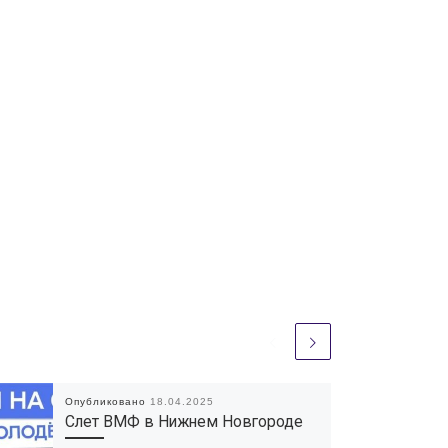
Опубликовано
18.04.2025
Слет ВМФ в Нижнем Новгороде