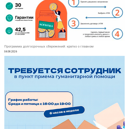
Программа долгосрочных сбережений: кратко о главном
04.08.2026