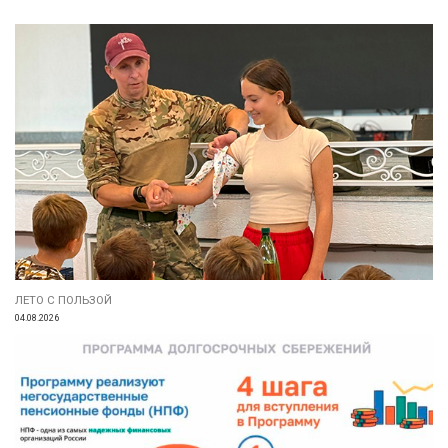
ЛЕТО С ПОЛЬЗОЙ
04.08.2026