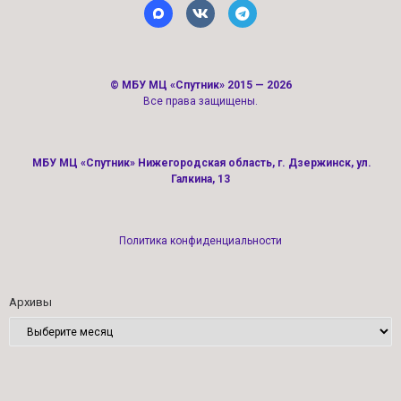
©
МБУ МЦ «Спутник»
2015 — 2026
Все права защищены.
МБУ МЦ «Спутник» Нижегородская область, г. Дзержинск, ул.
Галкина, 13
Политика конфиденциальности
Архивы