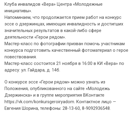
Клуба инвалидов «Вера» Центра «Молодежные
инициативы».
Напоминаем, что продолжается прием работ на конкурс
эссе о дзержинцах, имеющих инвалидность и достигших
значительных результатов в какой-либо сфере
деятельности «Герои рядом».
Мастер-класс по фотографии призван помочь участникам
конкурса подготовить качественный фотоматериал о герое
повествования.
Мастер-класс состоится 21 ноября в 16:00 в КИ «Вера» по
адресу: ул. Гайдара, д. 14б.
О конкурсе эссе «Герои рядом» можно узнать из
Положения, опубликованного на сайте «Молодежь
Дзержинска» и в группе мероприятия ВКонтакте
https://vk.com/konkursgeroiryadom. Контактное лицо —
Евгения Шорина, телефоны: 28-13-60, 8-9092936548.