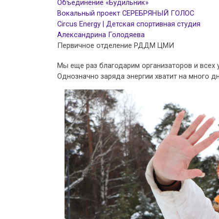
Объединение «Будильник»
Вокальный проект СЕРЕБРЯНЫЙ ГОЛОС
Circus Energy | Детская спортивная студия
Александрина Голодяева
Первичное отделение РДДМ ЦМИ
Мы еще раз благодарим организаторов и всех у
Однозначно заряда энергии хватит на много дне