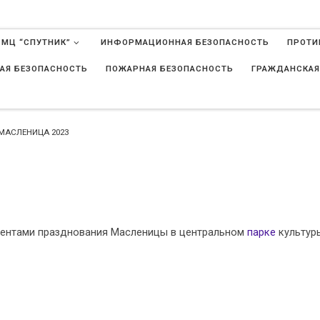
 МЦ “СПУТНИК”
ИНФОРМАЦИОННАЯ БЕЗОПАСНОСТЬ
ПРОТИ
АЯ БЕЗОПАСНОСТЬ
ПОЖАРНАЯ БЕЗОПАСНОСТЬ
ГРАЖДАНСКАЯ
в
МАСЛЕНИЦА 2023
ентами празднования Масленицы в центральном
парке
культур