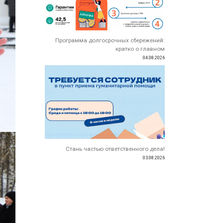
Программа долгосрочных сбережений:
кратко о главном
04.08.2026
Стань частью ответственного дела!
03.08.2026