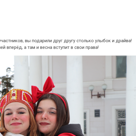
частников, вы подарили друг другу столько улыбок и драйва!
й вперёд, а там и весна вступит в свои права!