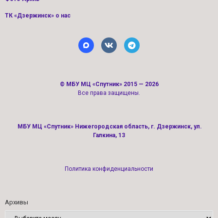
ТК «Дзержинск» о нас
©
МБУ МЦ «Спутник»
2015 — 2026
Все права защищены.
МБУ МЦ «Спутник» Нижегородская область, г. Дзержинск, ул.
Галкина, 13
Политика конфиденциальности
Архивы