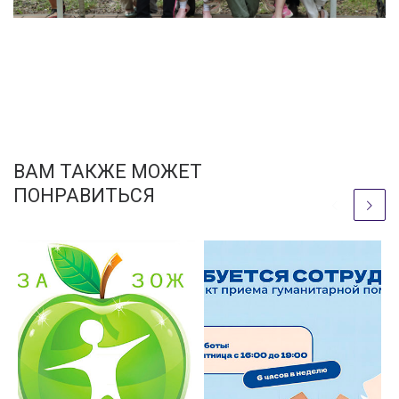
ВАМ ТАКЖЕ МОЖЕТ
ПОНРАВИТЬСЯ