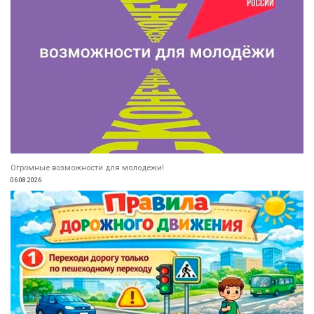
Огромные возможности для молодежи!
06.08.2026