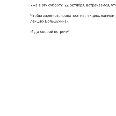
Уже в эту субботу, 22 октября, встречаемся, 
Чтобы зарегистрироваться на лекцию, напишит
лекцию Большухина».
И до скорой встречи!