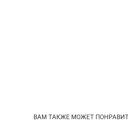
ВАМ ТАКЖЕ МОЖЕТ ПОНРАВИ