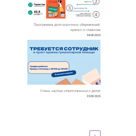
Программа долгосрочных сбережений:
кратко о главном
04.08.2026
Стань частью ответственного дела!
03.08.2026