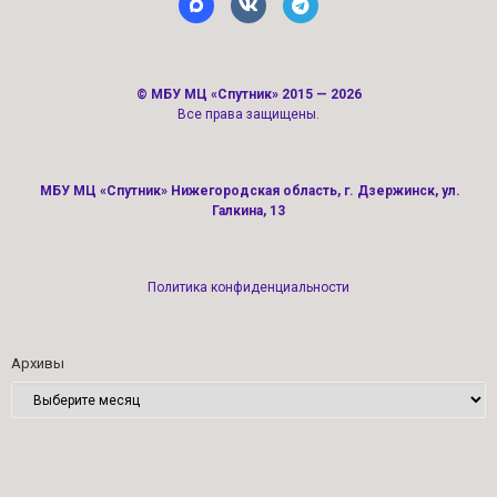
©
МБУ МЦ «Спутник»
2015 — 2026
Все права защищены.
МБУ МЦ «Спутник» Нижегородская область, г. Дзержинск, ул.
Галкина, 13
Политика конфиденциальности
Архивы