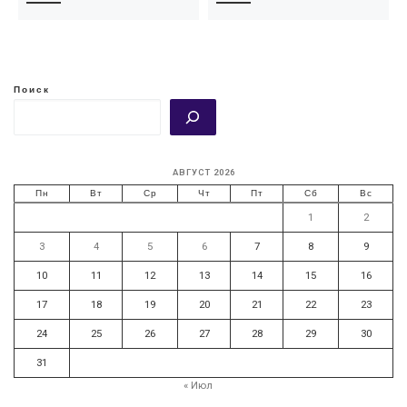
Поиск
АВГУСТ 2026
Пн
Вт
Ср
Чт
Пт
Сб
Вс
1
2
3
4
5
6
7
8
9
10
11
12
13
14
15
16
17
18
19
20
21
22
23
24
25
26
27
28
29
30
31
« Июл