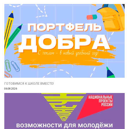
ГОТОВИМСЯ К ШКОЛЕ ВМЕСТЕ!
06.08.2026