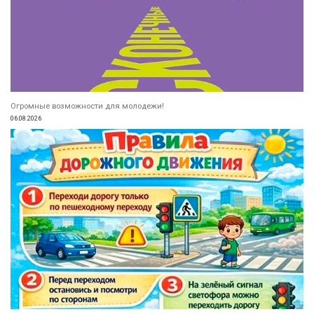
Огромные возможности для молодежи!
06.08.2026