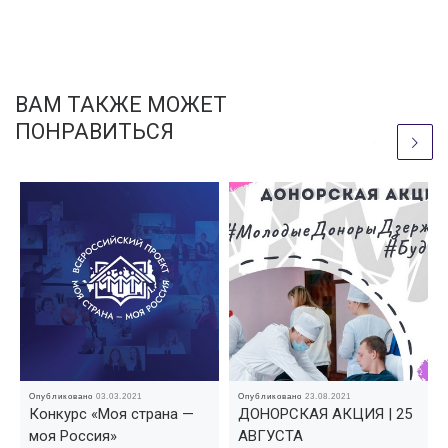
ВАМ ТАКЖЕ МОЖЕТ
ПОНРАВИТЬСЯ
Опубликовано
03.03.2021
Опубликовано
23.08.2021
Конкурс «Моя страна —
ДОНОРСКАЯ АКЦИЯ | 25
моя Россия»
АВГУСТА