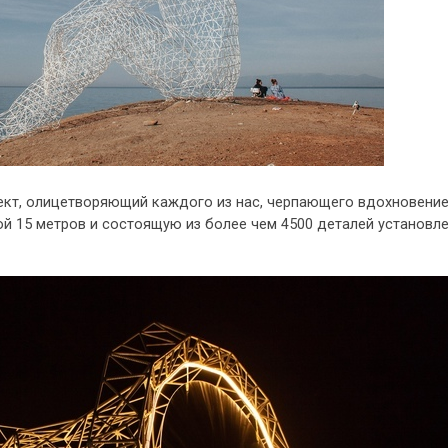
ект, олицетворяющий каждого из нас, черпающего вдохновени
й 15 метров и состоящую из более чем 4500 деталей установле