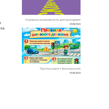
Огромные возможности для молодежи!
и
06.08.2026
ха.
Простые шаги к безопасности
05.08.2026