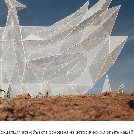
Концепция арт-объекта основана на историческом опыте нашей