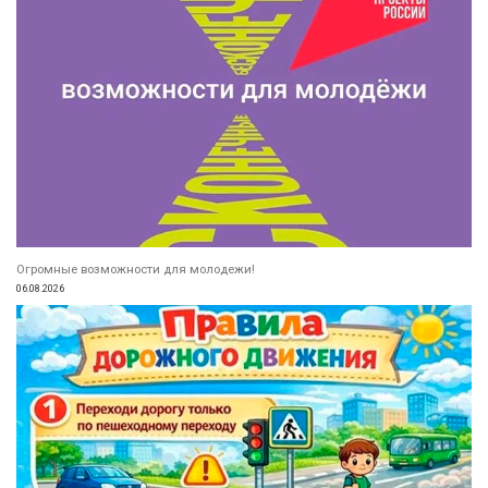
Огромные возможности для молодежи!
06.08.2026