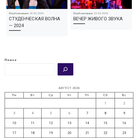
Опубликовано
16.04.2024
Опубликовано
15.03.2026
СТУДЕНЧЕСКАЯ ВОЛНА
ВЕЧЕР ЖИВОГО ЗВУКА
— 2024
Поиск
АВГУСТ 2026
Пн
Вт
Ср
Чт
Пт
Сб
Вс
1
2
3
4
5
6
7
8
9
10
11
12
13
14
15
16
17
18
19
20
21
22
23