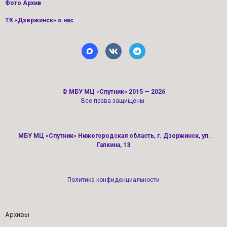
Фото Архив
ТК «Дзержинск» о нас
©
МБУ МЦ «Спутник»
2015 — 2026
Все права защищены.
МБУ МЦ «Спутник» Нижегородская область, г. Дзержинск, ул.
Галкина, 13
Политика конфиденциальности
Архивы