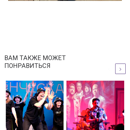
ВАМ ТАКЖЕ МОЖЕТ
ПОНРАВИТЬСЯ