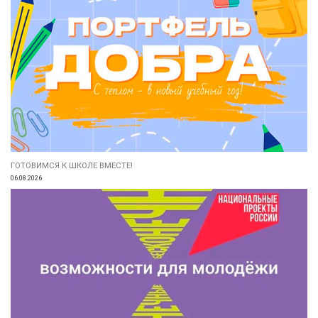
ГОТОВИМСЯ К ШКОЛЕ ВМЕСТЕ!
06.08.2026