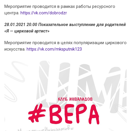
Мероприятие проводится в рамках работы ресурсного
центра.
https://vk.com/dobrodzr
28.01.2021 20.00 Показательное выступление для родителей
«Я — цирковой артист»
Мероприятие проводится в целях популяризации циркового
искусства.
https://vk.com/mksputnik123