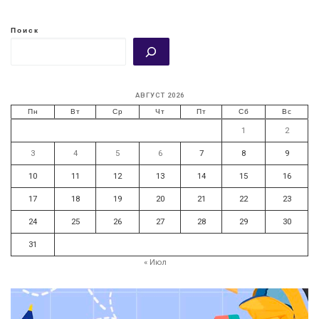
Поиск
АВГУСТ 2026
Пн
Вт
Ср
Чт
Пт
Сб
Вс
1
2
3
4
5
6
7
8
9
10
11
12
13
14
15
16
17
18
19
20
21
22
23
24
25
26
27
28
29
30
31
« Июл