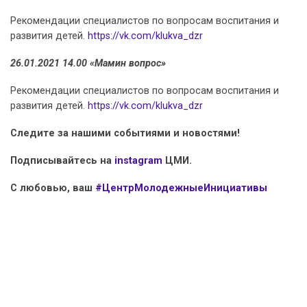
Рекомендации специалистов по вопросам воспитания и
развития детей.
https://vk.com/klukva_dzr
26.01.2021 14.00 «Мамин вопрос»
Рекомендации специалистов по вопросам воспитания и
развития детей.
https://vk.com/klukva_dzr
Следите за нашими событиями и новостями!
Подписывайтесь на
instagram
ЦМИ.
С любовью, ваш
#ЦентрМолодежныеИнициативы