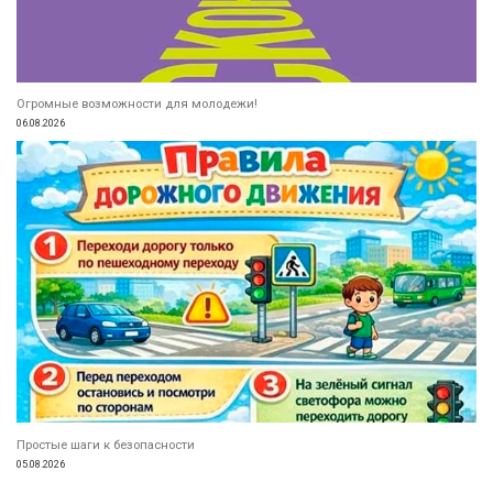
Огромные возможности для молодежи!
06.08.2026
Простые шаги к безопасности
05.08.2026