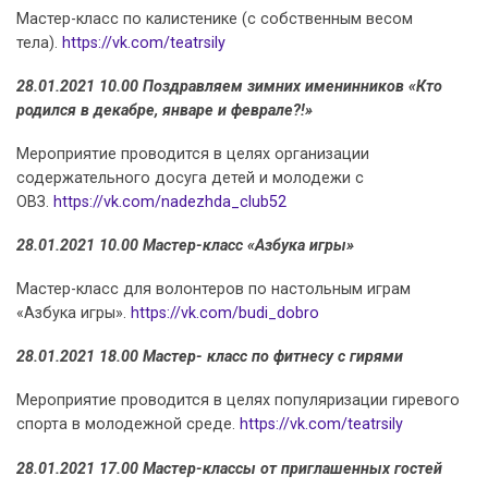
Мастер-класс по калистенике (с собственным весом
тела).
https://vk.com/teatrsily
28.01.2021 10.00 Поздравляем зимних именинников «Кто
родился в декабре, январе и феврале?!»
Мероприятие проводится в целях организации
содержательного досуга детей и молодежи с
ОВЗ.
https://vk.com/nadezhda_club52
28.01.2021 10.00 Мастер-класс «Азбука игры»
Мастер-класс для волонтеров по настольным играм
«Азбука игры».
https://vk.com/budi_dobro
28.01.2021 18.00 Мастер- класс по фитнесу с гирями
Мероприятие проводится в целях популяризации гиревого
спорта в молодежной среде.
https://vk.com/teatrsily
28.01.2021 17.00 Мастер-классы от приглашенных гостей