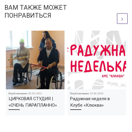
ВАМ ТАКЖЕ МОЖЕТ
ПОНРАВИТЬСЯ
Опубликовано
25.02.2021
Опубликовано
15.06.2020
ЦИРКОВАЯ СТУДИЯ |
Радужная неделя в
«ОЧЕНЬ ПАРАПЛАННО»
Клубе «Клюква»