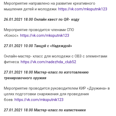
Мероприятие направлено на развитие креативного
мышления детей и молодежи.
https://vk.com/mksputnik123
26.01.2021 18.00 Онлайн квест по QR- коду
Мероприятие проводится членами СПО
«Кокос».
https://vk.com/mksputnik123
27.01.2021 10.00 Танцуй с «Надеждой»
Онлайн-мастер- класс для молодежи с ОВЗ с элементами
фитнеса.
https://vk.com/nadezhda_club52
27.01.2021 18.00 Мастер-класс по изготовлению
тренировочного оружия
Мероприятие проводится руководителем КИР «Дружина» в
целях подготовки снаряжения для проведения
боев.
https://vk.com/mksputnik123
27.01.2021 18.00 Мастер-класс по калистенике