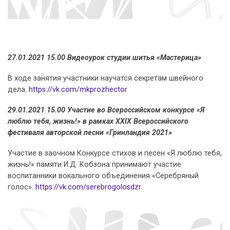
27.01.2021 15.00 Видеоурок студии шитья «Мастерица»
В ходе занятия участники научатся секретам швейного
дела.
https://vk.com/mkprozhector
29.01.2021 15.00 Участие во Всероссийском конкурсе «Я
люблю тебя, жизнь!» в рамках XXIX Всероссийского
фестиваля авторской песни «Гринландия 2021»
Участие в заочном Конкурсе стихов и песен «Я люблю тебя,
жизнь!» памяти И.Д. Кобзона принимают участие
воспитанники вокального объединения «Серебряный
голос».
https://vk.com/serebrogolosdzr