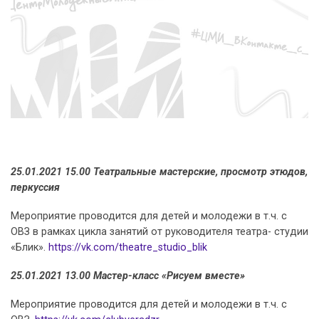
25.01.2021 15.00 Театральные мастерские, просмотр этюдов,
перкуссия
Мероприятие проводится для детей и молодежи в т.ч. с
ОВЗ в рамках цикла занятий от руководителя театра- студии
«Блик».
https://vk.com/theatre_studio_blik
25.01.2021 13.00 Мастер-класс «Рисуем вместе»
Мероприятие проводится для детей и молодежи в т.ч. с