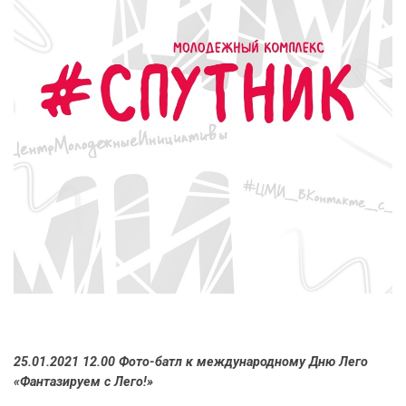
25.01.2021 12.00 Фото-батл к международному Дню Лего
«Фантазируем с Лего!»