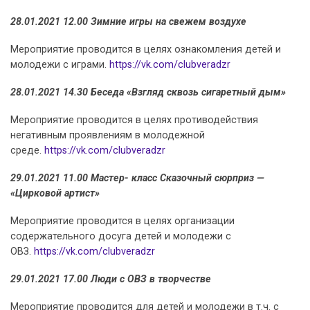
28.01.2021 12.00 Зимние игры на свежем воздухе
Мероприятие проводится в целях ознакомления детей и
молодежи с играми.
https://vk.com/clubveradzr
28.01.2021 14.30 Беседа «Взгляд сквозь сигаретный дым»
Мероприятие проводится в целях противодействия
негативным проявлениям в молодежной
среде.
https://vk.com/clubveradzr
29.01.2021 11.00 Мастер- класс Сказочный сюрприз —
«Цирковой артист»
Мероприятие проводится в целях организации
содержательного досуга детей и молодежи с
ОВЗ.
https://vk.com/clubveradzr
29.01.2021 17.00 Люди с ОВЗ в творчестве
Мероприятие проводится для детей и молодежи в т.ч. с