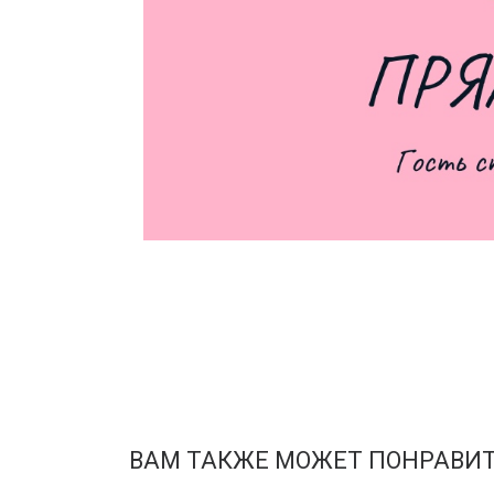
ВАМ ТАКЖЕ МОЖЕТ ПОНРАВИ