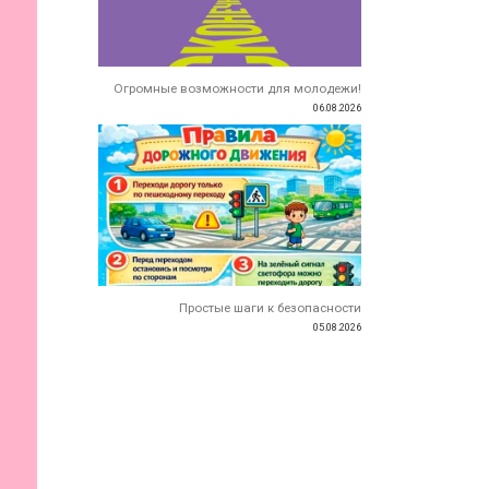
Огромные возможности для молодежи!
06.08.2026
Простые шаги к безопасности
05.08.2026