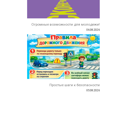
Огромные возможности для молодежи!
06.08.2026
Простые шаги к безопасности
05.08.2026