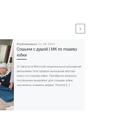
Опубликовано
31.08.2023
Сошьем с душой | МК по пошиву
юбки
21 августа в Местной национально-культурной
автономии тата прошел выездной мастер-
класс по пошиву юбки. Разобрали вопросы
построения выкройки для пошива юбки,
научились снимать мерки. Узнали […]