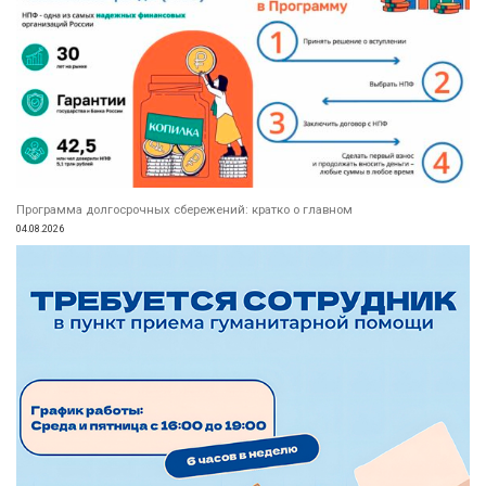
Программа долгосрочных сбережений: кратко о главном
04.08.2026