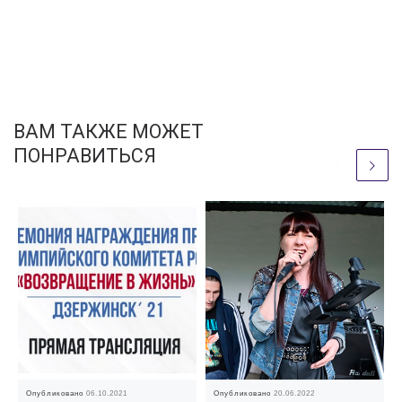
ВАМ ТАКЖЕ МОЖЕТ
ПОНРАВИТЬСЯ
Опубликовано
06.10.2021
Опубликовано
20.06.2022