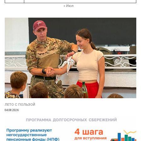
« Июл
ЛЕТО С ПОЛЬЗОЙ
04.08.2026