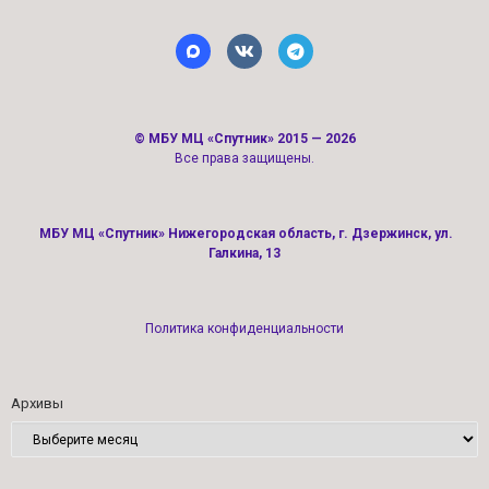
©
МБУ МЦ «Спутник»
2015 — 2026
Все права защищены.
МБУ МЦ «Спутник» Нижегородская область, г. Дзержинск, ул.
Галкина, 13
Политика конфиденциальности
Архивы