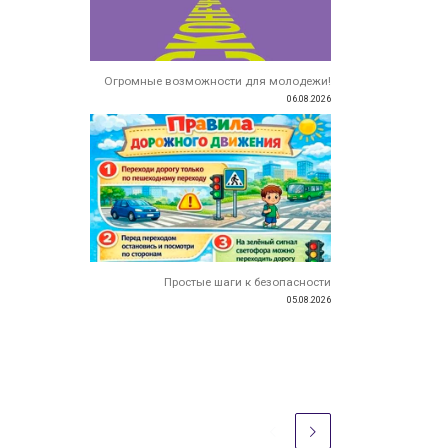
Огромные возможности для молодежи!
06.08.2026
Простые шаги к безопасности
05.08.2026