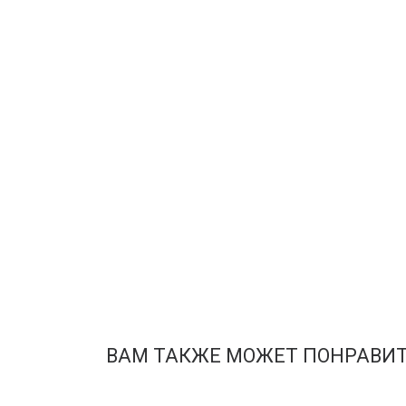
ВАМ ТАКЖЕ МОЖЕТ ПОНРАВИ