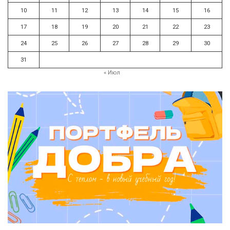
10
11
12
13
14
15
16
17
18
19
20
21
22
23
24
25
26
27
28
29
30
31
« Июл