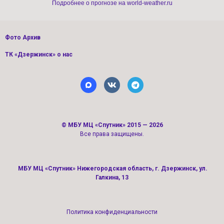
Подробнее о прогнозе на world-weather.ru
Фото Архив
ТК «Дзержинск» о нас
©
МБУ МЦ «Спутник»
2015 — 2026
Все права защищены.
МБУ МЦ «Спутник» Нижегородская область, г. Дзержинск, ул.
Галкина, 13
Политика конфиденциальности