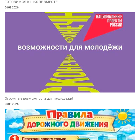
ГОТОВИМСЯ К ШКОЛЕ ВМЕСТЕ!
06.08.2026
Огромные возможности для молодежи!
06.08.2026