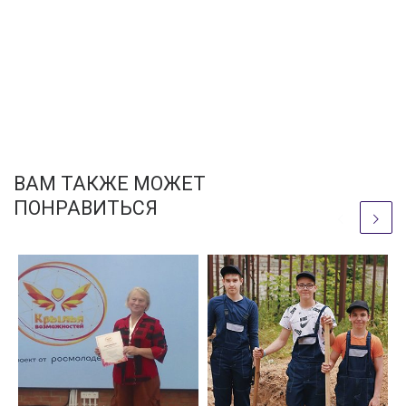
ВАМ ТАКЖЕ МОЖЕТ
ПОНРАВИТЬСЯ