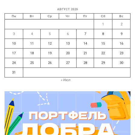
АВГУСТ 2026
Пн
Вт
Ср
Чт
Пт
Сб
Вс
1
2
3
4
5
6
7
8
9
10
11
12
13
14
15
16
17
18
19
20
21
22
23
24
25
26
27
28
29
30
31
« Июл