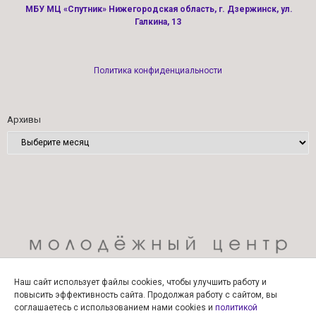
МБУ МЦ «Спутник» Нижегородская область, г. Дзержинск, ул.
Галкина, 13
Политика конфиденциальности
Архивы
Наш сайт использует файлы cookies, чтобы улучшить работу и
повысить эффективность сайта. Продолжая работу с сайтом, вы
соглашаетесь с использованием нами cookies и
политикой