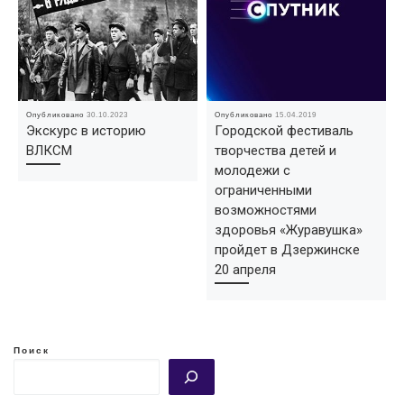
Опубликовано
30.10.2023
Опубликовано
15.04.2019
Экскурс в историю
Городской фестиваль
ВЛКСМ
творчества детей и
молодежи с
ограниченными
возможностями
здоровья «Журавушка»
пройдет в Дзержинске
20 апреля
Поиск