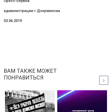
Пресс-служба
администрации г.Дзержинска
03.06.2019
ВАМ ТАКЖЕ МОЖЕТ
ПОНРАВИТЬСЯ