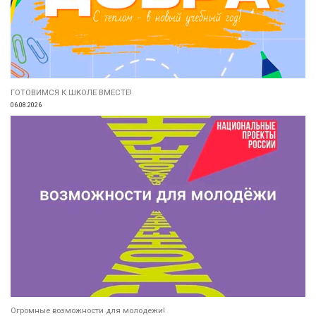
ГОТОВИМСЯ К ШКОЛЕ ВМЕСТЕ!
06.08.2026
Огромные возможности для молодежи!