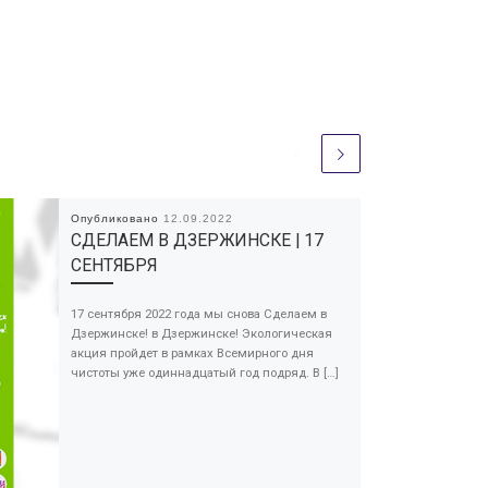
Опубликовано
12.09.2022
СДЕЛАЕМ В ДЗЕРЖИНСКЕ | 17
СЕНТЯБРЯ
17 сентября 2022 года мы снова Сделаем в
Дзержинске! в Дзержинске! Экологическая
акция пройдет в рамках Всемирного дня
чистоты уже одиннадцатый год подряд. В […]