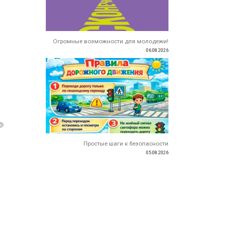
Огромные возможности для молодежи!
06.08.2026
Простые шаги к безопасности
05.08.2026