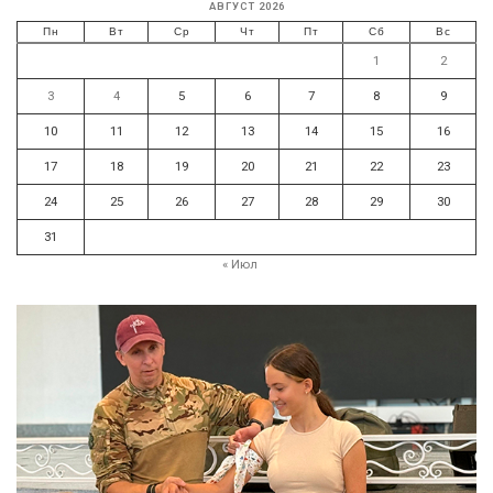
АВГУСТ 2026
Пн
Вт
Ср
Чт
Пт
Сб
Вс
1
2
3
4
5
6
7
8
9
10
11
12
13
14
15
16
17
18
19
20
21
22
23
24
25
26
27
28
29
30
31
« Июл