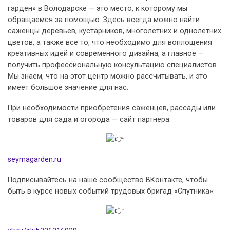
гарден» в Володарске — это место, к которому мы
обращаемся за помощью. Здесь всегда можно найти
саженцы деревьев, кустарников, многолетних и однолетних
цветов, а также все то, что необходимо для воплощения
креативных идей и современного дизайна, а главное —
получить профессиональную консультацию специалистов.
Мы знаем, что на этот центр можно рассчитывать, и это
имеет большое значение для нас.
При необходимости приобретения саженцев, рассады или
товаров для сада и огорода — сайт партнера:
seymagarden.ru
Подписывайтесь на наше сообщество ВКонтакте, чтобы
быть в курсе новых событий трудовых бригад «Спутника»: