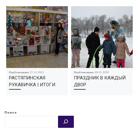
Опубликовано
27.12.2021
Опубликовано
09.01.2026
РАСТЯПИНСКАЯ
ПРАЗДНИК В КАЖДЫЙ
РУКАВИЧКА | ИТОГИ
ДВОР
Поиск