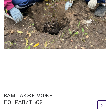
ВАМ ТАКЖЕ МОЖЕТ
ПОНРАВИТЬСЯ