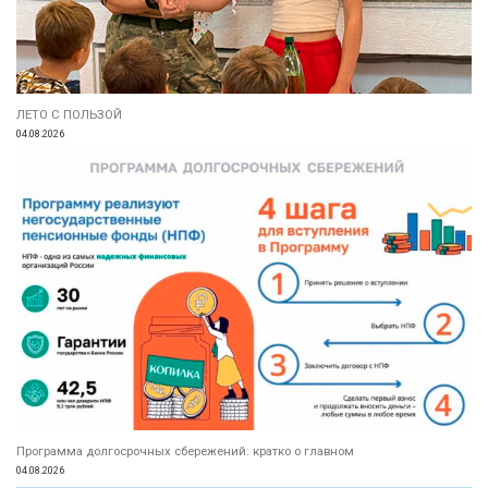
ЛЕТО С ПОЛЬЗОЙ
04.08.2026
Программа долгосрочных сбережений: кратко о главном
04.08.2026