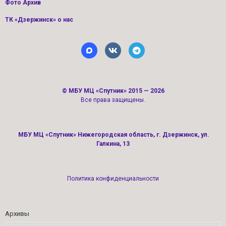
Фото Архив
ТК «Дзержинск» о нас
©
МБУ МЦ «Спутник»
2015 — 2026
Все права защищены.
МБУ МЦ «Спутник» Нижегородская область, г. Дзержинск, ул.
Галкина, 13
Политика конфиденциальности
Архивы