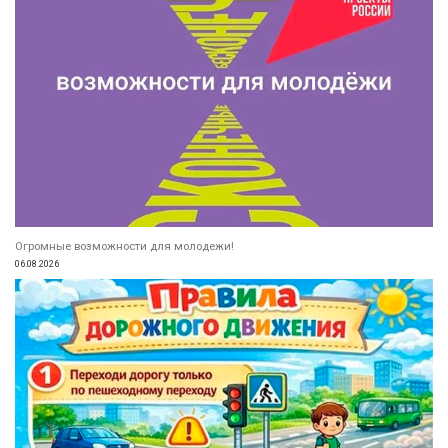
Огромные возможности для молодежи!
06.08.2026