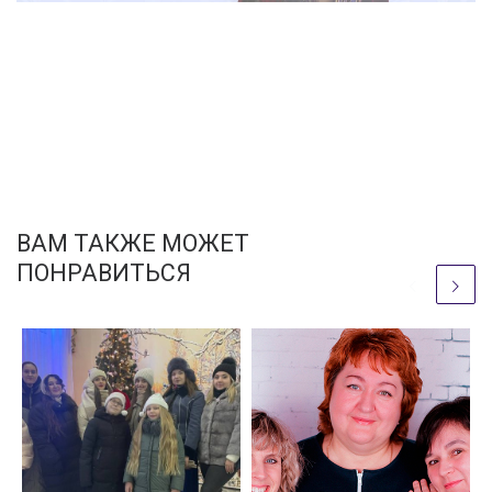
ВАМ ТАКЖЕ МОЖЕТ
ПОНРАВИТЬСЯ