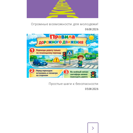
Огромные возможности для молодежи!
06.08.2026
Простые шаги к безопасности
05.08.2026