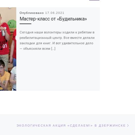
Опубликовано
17.06.2021
Мастер-класс от «Будильника»
Сегодня наши волонтеры ходили к ребятам в
реабилитационный центр. Все вместе делали
закладки для книг. И вот удивительное дело
— объясняли всем […]
Сл
ЕЙ
ЭКОЛОГИЧЕСКАЯ АКЦИЯ «СДЕЛАЕМ!» В ДЗЕРЖИНСКЕ