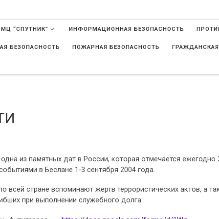
 МЦ “СПУТНИК”
ИНФОРМАЦИОННАЯ БЕЗОПАСНОСТЬ
ПРОТИ
АЯ БЕЗОПАСНОСТЬ
ПОЖАРНАЯ БЕЗОПАСНОСТЬ
ГРАЖДАНСКАЯ
в
ТИ
одна из памятных дат в России, которая отмечается ежегодно 
 событиями в Беслане 1-3 сентября 2004 года.
по всей стране вспоминают жертв террористических актов, а та
ибших при выполнении служебного долга.