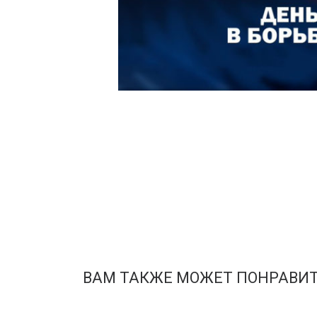
ВАМ ТАКЖЕ МОЖЕТ ПОНРАВИ