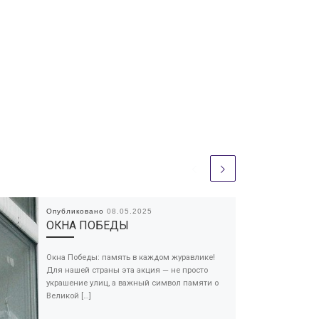
Опубликовано
08.05.2025
ОКНА ПОБЕДЫ
Окна Победы: память в каждом журавлике!
Для нашей страны эта акция — не просто
украшение улиц, а важный символ памяти о
Великой […]