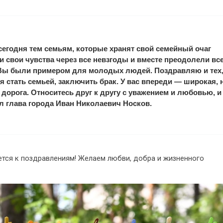
егодня тем семьям, которые хранят свой семейный очаг
 свои чувства через все невзгоды и вместе преодолели вс
 Вы были примером для молодых людей. Поздравляю и тех,
я стать семьей, заключить брак. У вас впереди — широкая, 
 дорога. Относитесь друг к другу с уважением и любовью, и 
л глава города Иван Николаевич Носков.
тся к поздравлениям! Желаем любви, добра и жизненного