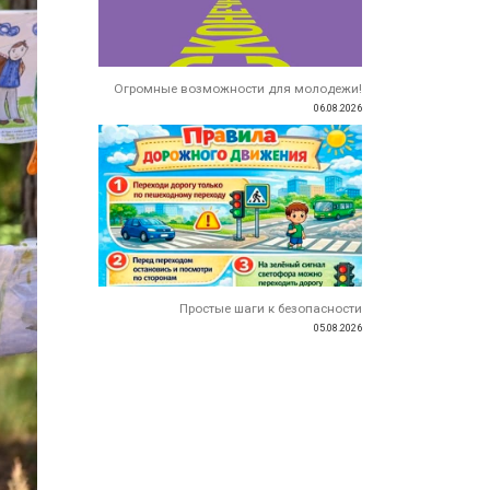
Огромные возможности для молодежи!
06.08.2026
Простые шаги к безопасности
05.08.2026