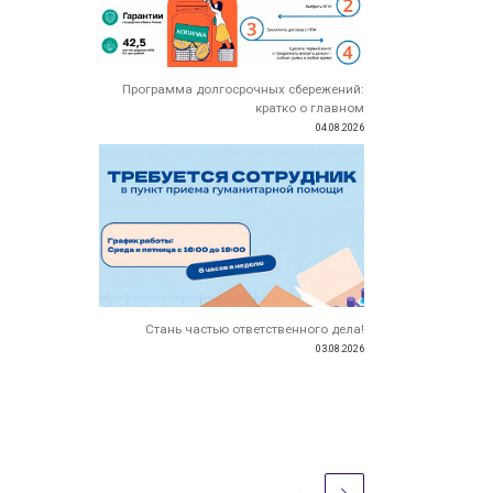
Программа долгосрочных сбережений:
кратко о главном
04.08.2026
Стань частью ответственного дела!
03.08.2026