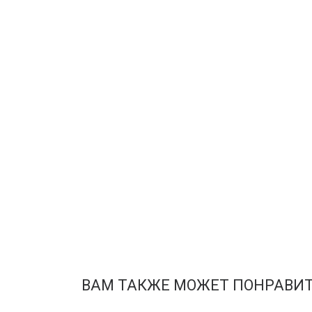
ВАМ ТАКЖЕ МОЖЕТ ПОНРАВИ