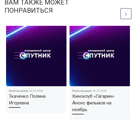
ВАМ ТАКЖЕ МОЖЕТ
ПОНРАВИТЬСЯ
Опубликовано
02.03.2020
Опубликовано
28.10.2019
Ткаченко Полина
Киноклуб «Гагарин».
Игоревна
Анонс фильмов на
ноябрь