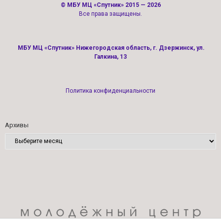
©
МБУ МЦ «Спутник»
2015 — 2026
Все права защищены.
МБУ МЦ «Спутник» Нижегородская область, г. Дзержинск, ул.
Галкина, 13
Политика конфиденциальности
Архивы