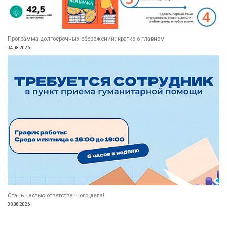
Программа долгосрочных сбережений: кратко о главном
04.08.2026
Стань частью ответственного дела!
03.08.2026