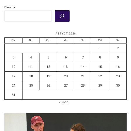
Поиск
АВГУСТ 2026
Пн
Вт
Ср
Чт
Пт
Сб
Вс
1
2
3
4
5
6
7
8
9
10
11
12
13
14
15
16
17
18
19
20
21
22
23
24
25
26
27
28
29
30
31
« Июл