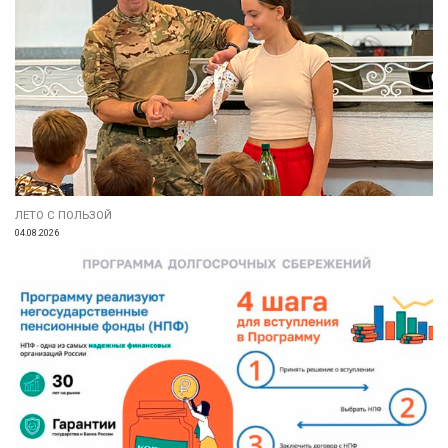
ЛЕТО С ПОЛЬЗОЙ
04.08.2026