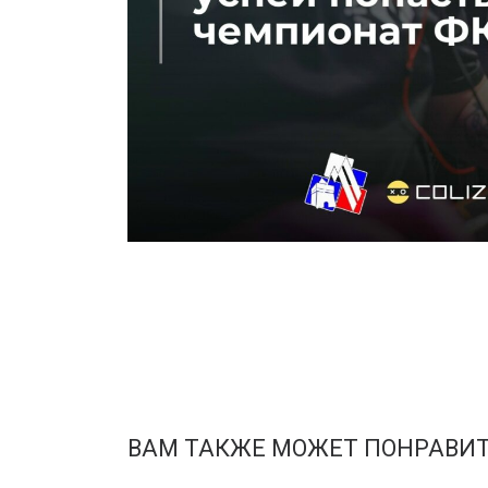
ВАМ ТАКЖЕ МОЖЕТ ПОНРАВИ