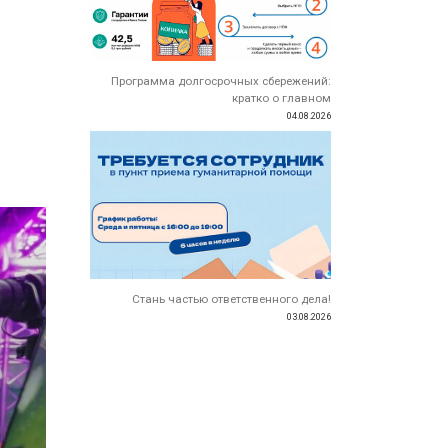
Программа долгосрочных сбережений:
кратко о главном
04.08.2026
Стань частью ответственного дела!
03.08.2026