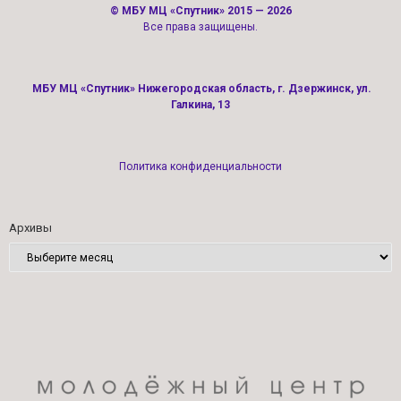
©
МБУ МЦ «Спутник»
2015 — 2026
Все права защищены.
МБУ МЦ «Спутник» Нижегородская область, г. Дзержинск, ул.
Галкина, 13
Политика конфиденциальности
Архивы