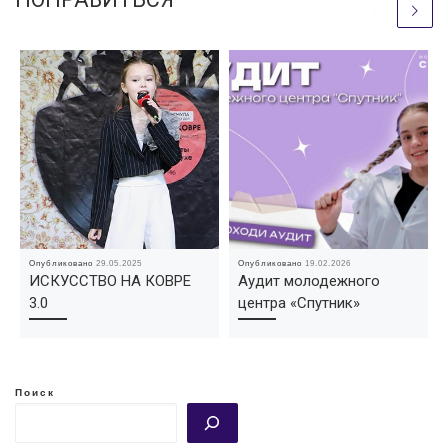
Опубликовано
29.05.2025
Опубликовано
19.02.2026
ИСКУССТВО НА КОВРЕ
Аудит молодежного
3.0
центра «Спутник»
Поиск