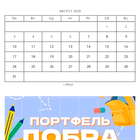
АВГУСТ 2026
Пн
Вт
Ср
Чт
Пт
Сб
Вс
1
2
3
4
5
6
7
8
9
10
11
12
13
14
15
16
17
18
19
20
21
22
23
24
25
26
27
28
29
30
31
« Июл