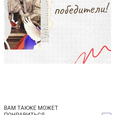
ВАМ ТАКЖЕ МОЖЕТ
ПОНРАВИТЬСЯ