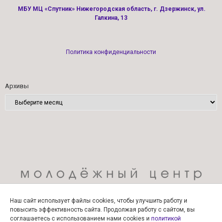
МБУ МЦ «Спутник» Нижегородская область, г. Дзержинск, ул.
Галкина, 13
Политика конфиденциальности
Архивы
Наш сайт использует файлы cookies, чтобы улучшить работу и
повысить эффективность сайта. Продолжая работу с сайтом, вы
соглашаетесь с использованием нами cookies и
политикой