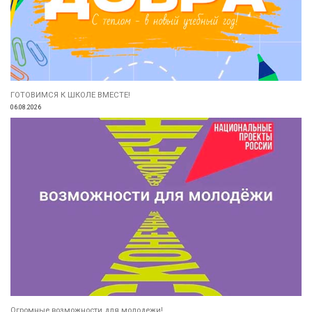
ГОТОВИМСЯ К ШКОЛЕ ВМЕСТЕ!
06.08.2026
Огромные возможности для молодежи!