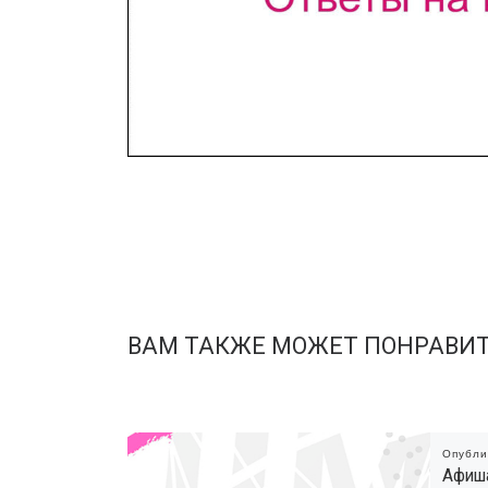
ВАМ ТАКЖЕ МОЖЕТ ПОНРАВИ
Опубл
Афиш