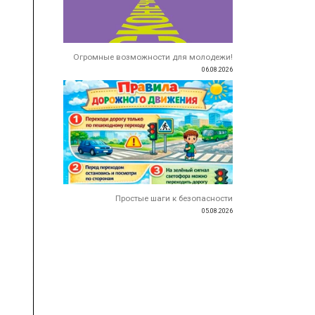
Огромные возможности для молодежи!
06.08.2026
Простые шаги к безопасности
05.08.2026