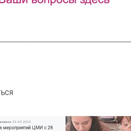
ТЬСЯ
иковано
25.03.2022
а мероприятий ЦМИ с 28