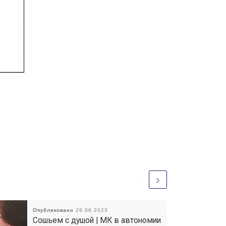
Опубликовано
29.06.2023
Сошьем с душой | МК в автономии