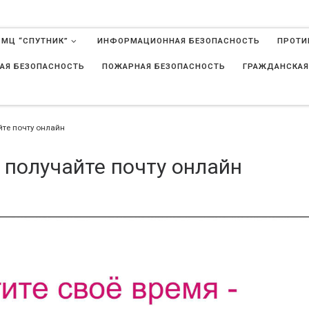
 МЦ “СПУТНИК”
ИНФОРМАЦИОННАЯ БЕЗОПАСНОСТЬ
ПРОТИ
АЯ БЕЗОПАСНОСТЬ
ПОЖАРНАЯ БЕЗОПАСНОСТЬ
ГРАЖДАНСКАЯ
в
йте почту онлайн
 получайте почту онлайн