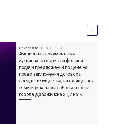
Опубликовано
16.11.2021
Аукционная документация
аукциона с открытой формой
подачи предложений по цене на
право заключения договора
аренды имущества, находящегося
в муниципальной собственности
города Дзержинска 21,7 кв.м