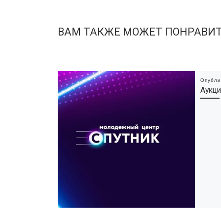
ВАМ ТАКЖЕ МОЖЕТ ПОНРАВИ
Опубл
Аукци