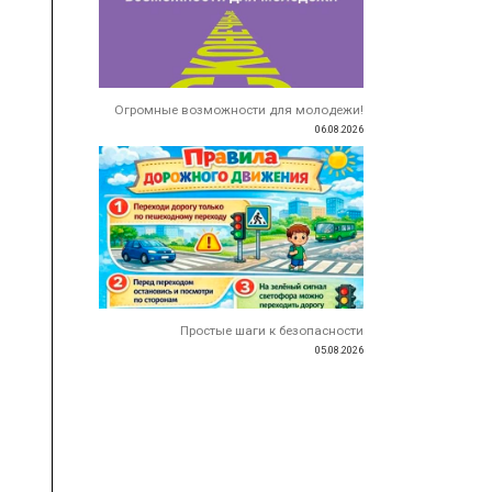
Огромные возможности для молодежи!
06.08.2026
Простые шаги к безопасности
05.08.2026