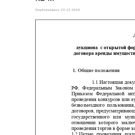
Опубликовано
23.12.2020