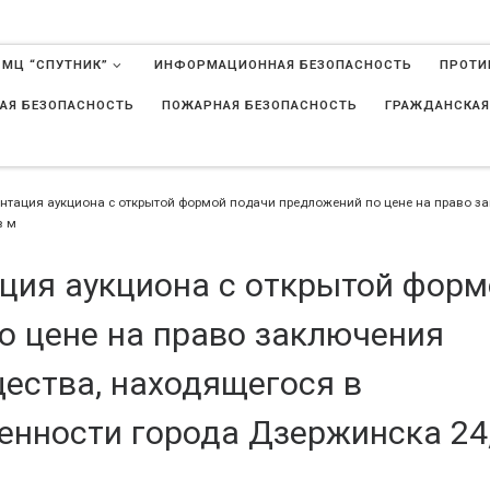
 МЦ “СПУТНИК”
ИНФОРМАЦИОННАЯ БЕЗОПАСНОСТЬ
ПРОТИ
АЯ БЕЗОПАСНОСТЬ
ПОЖАРНАЯ БЕЗОПАСНОСТЬ
ГРАЖДАНСКАЯ
в
нтация аукциона с открытой формой подачи предложений по цене на право з
в м
ция аукциона с открытой форм
о цене на право заключения
ества, находящегося в
енности города Дзержинска 24