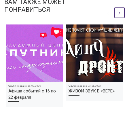
ВАМ ТАКЖЕ МОЖЕТ
ПОНРАВИТЬСЯ
Опубликовано
16.02.2026
Опубликовано
03.11.2022
Афиша событий с 16 по
ЖИВОЙ ЗВУК В «ВЕРЕ»
22 февраля