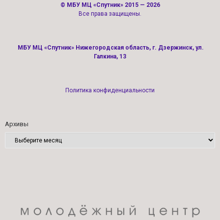
©
МБУ МЦ «Спутник»
2015 — 2026
Все права защищены.
МБУ МЦ «Спутник» Нижегородская область, г. Дзержинск, ул.
Галкина, 13
Политика конфиденциальности
Архивы