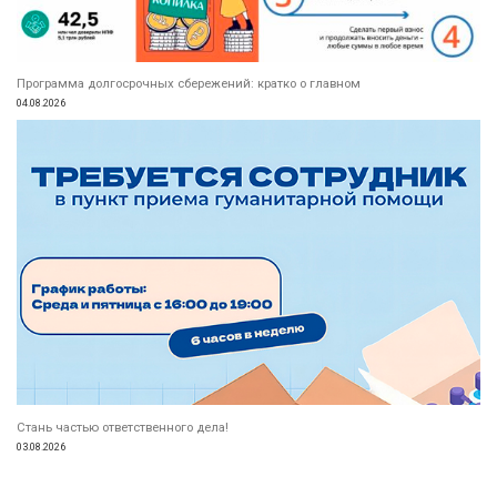
Программа долгосрочных сбережений: кратко о главном
04.08.2026
Стань частью ответственного дела!
03.08.2026