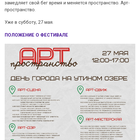
замедляет свой бег время и меняется пространство. Арт-
пространство.
Уже в субботу, 27 мая.
ПОЛОЖЕНИЕ О ФЕСТИВАЛЕ