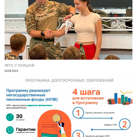
ЛЕТО С ПОЛЬЗОЙ
04.08.2026