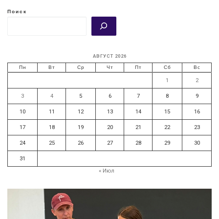
Поиск
АВГУСТ 2026
Пн
Вт
Ср
Чт
Пт
Сб
Вс
1
2
3
4
5
6
7
8
9
10
11
12
13
14
15
16
17
18
19
20
21
22
23
24
25
26
27
28
29
30
31
« Июл