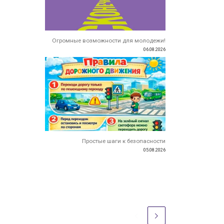
Огромные возможности для молодежи!
06.08.2026
Простые шаги к безопасности
05.08.2026