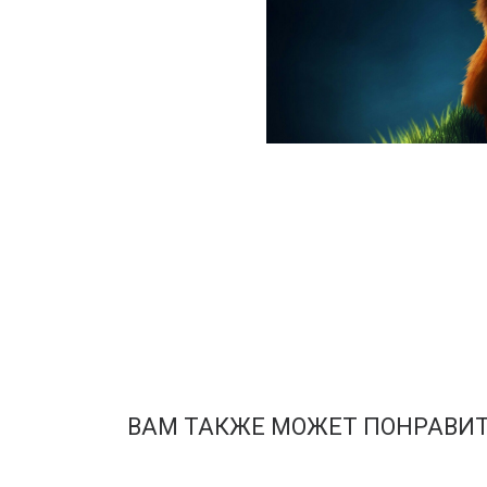
ВАМ ТАКЖЕ МОЖЕТ ПОНРАВИ