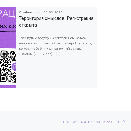
Опубликовано
25.02.2025
Территория смыслов. Регистрация
открыта
Твой путь к форуму «Территория смыслов»
начинается прямо сейчас! Выбирай ту смену,
которая тебе ближе, и заполняй заявку:
«Семья» (7–11 июля) – […]
Сл
ЕЙ
ДЕНЬ МОЛОДОГО ИЗБИРАТЕЛЯ