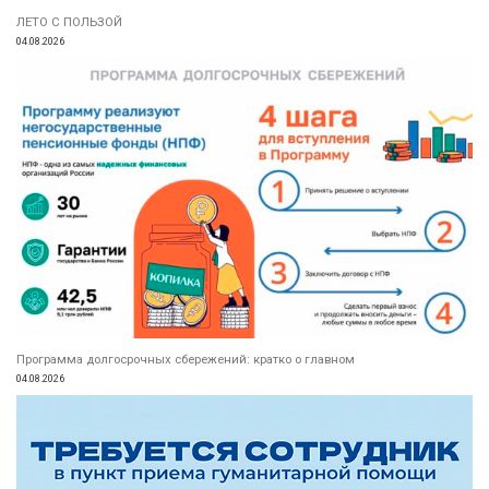
ЛЕТО С ПОЛЬЗОЙ
04.08.2026
Программа долгосрочных сбережений: кратко о главном
04.08.2026