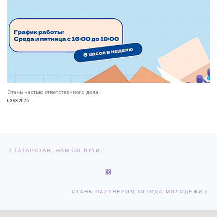
Стань частью ответственного дела!
03.08.2026
Навигация по записям
Предыдущая запись
ТАТАРСТАН, НАМ ПО ПУТИ!
ОБРАТНО К СПИСКУ ЗАПИСЕЙ
Сл
СТАНЬ ПАРТНЕРОМ ГОРОДА МОЛОДЕЖИ