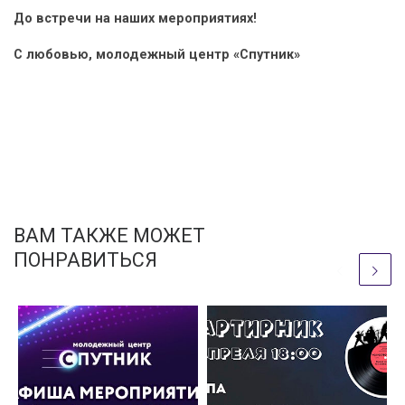
До встречи на наших мероприятиях!
С любовью, молодежный центр «Спутник»
ВАМ ТАКЖЕ МОЖЕТ
ПОНРАВИТЬСЯ