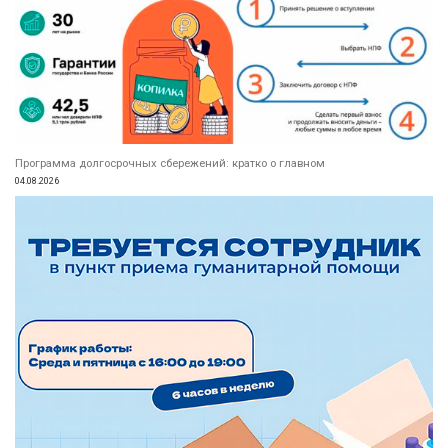
Программа долгосрочных сбережений: кратко о главном
04.08.2026