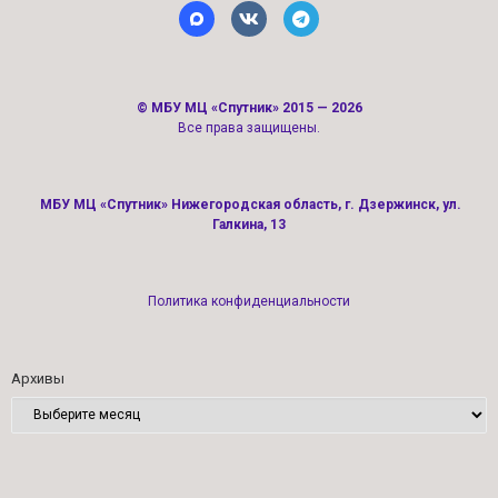
©
МБУ МЦ «Спутник»
2015 — 2026
Все права защищены.
МБУ МЦ «Спутник» Нижегородская область, г. Дзержинск, ул.
Галкина, 13
Политика конфиденциальности
Архивы