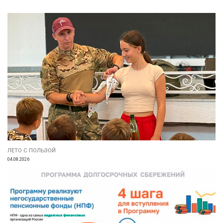
ЛЕТО С ПОЛЬЗОЙ
04.08.2026