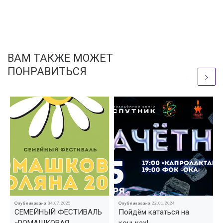
ВАМ ТАКЖЕ МОЖЕТ
ПОНРАВИТЬСЯ
Опубликовано
04.07.2025
Опубликовано
22.01.2024
СЕМЕЙНЫЙ ФЕСТИВАЛЬ
Пойдём кататься на
«РОМАШКОВАЯ
коньках!