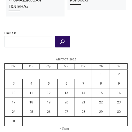
ПОЛЯНА»
Поиск
АВГУСТ 2026
Пн
Вт
Ср
Чт
Пт
Сб
Вс
1
2
3
4
5
6
7
8
9
10
11
12
13
14
15
16
17
18
19
20
21
22
23
24
25
26
27
28
29
30
31
« Июл