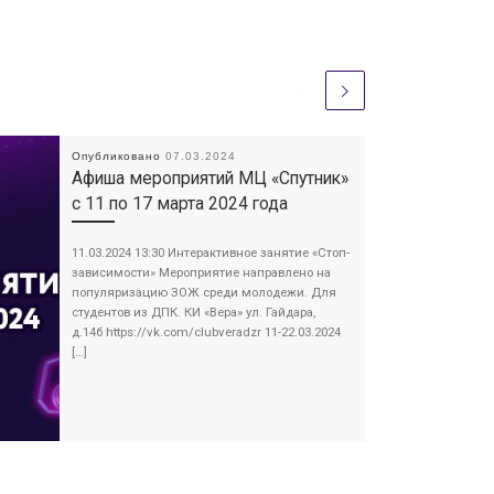
Опубликовано
07.03.2024
Афиша мероприятий МЦ «Спутник»
с 11 по 17 марта 2024 года
11.03.2024 13:30 Интерактивное занятие «Стоп-
зависимости» Мероприятие направлено на
популяризацию ЗОЖ среди молодежи. Для
студентов из ДПК. КИ «Вера» ул. Гайдара,
д.14б https://vk.com/clubveradzr 11-22.03.2024
[…]