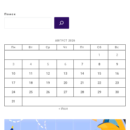
Поиск
АВГУСТ 2026
Пн
Вт
Ср
Чт
Пт
Сб
Вс
1
2
3
4
5
6
7
8
9
10
11
12
13
14
15
16
17
18
19
20
21
22
23
24
25
26
27
28
29
30
31
« Июл