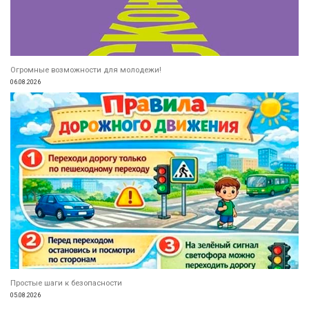
Огромные возможности для молодежи!
06.08.2026
Простые шаги к безопасности
05.08.2026