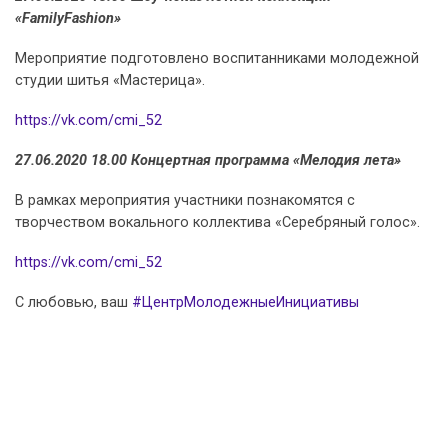
«FamilyFashion»
Мероприятие подготовлено воспитанниками молодежной
студии шитья «Мастерица».
https://vk.com/cmi_52
27.06.2020 18.00 Концертная программа «Мелодия лета»
В рамках мероприятия участники познакомятся с
творчеством вокального коллектива «Серебряный голос».
https://vk.com/cmi_52
С любовью, ваш
#ЦентрМолодежныеИнициативы