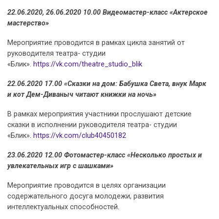
22.06.2020, 26.06.2020 10.00 Видеомастер-класс «Актерское
мастерство»
Мероприятие проводится в рамках цикла занятий от
руководителя театра- студии
«Блик».
https://vk.com/theatre_studio_blik
22.06.2020 17.00 «Сказки на дом: Бабушка Света, внук Марк
и кот Дем-Диваныч читают книжки на ночь»
В рамках мероприятия участники прослушают детские
сказки в исполнении руководителя театра- студии
«Блик».
https://vk.com/club40450182
23.06.2020 12.00 Фотомастер-класс «Несколько простых и
увлекательных игр с шашками»
Мероприятие проводится в целях организации
содержательного досуга молодежи, развития
интеллектуальных способностей.