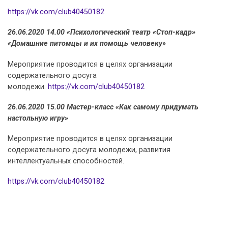
https://vk.com/club40450182
26.06.2020 14.00 «Психологический театр «Стоп-кадр»
«Домашние питомцы и их помощь человеку»
Мероприятие проводится в целях организации
содержательного досуга
молодежи.
https://vk.com/club40450182
26.06.2020 15.00 Мастер-класс «Как самому придумать
настольную игру»
Мероприятие проводится в целях организации
содержательного досуга молодежи, развития
интеллектуальных способностей.
https://vk.com/club40450182