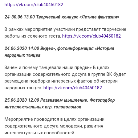
https://vk.com/club40450182
24-30.06 13.00 Творческий конкурс «Летние фантазии»
В рамках мероприятия участники представят творческие
работы из соленого теста.
https://vk.com/club40450182
24.06.2020 14.00 Видео-, фотоинформация «История
народных танцев
Зачем и почему танцевали наши предки» В целях
организации содержательного досуга в группе ВК будет
размещена подборка интересных фактов об истории
народных танцев.
https://vk.com/club40450182
25.06.2020 12.00 Развиваем мышление. Фотоподбор
интеллектуальных игр, головоломок
Мероприятие проводится в целях организации
содержательного досуга молодежи, развития
интеллектуальных способностей.