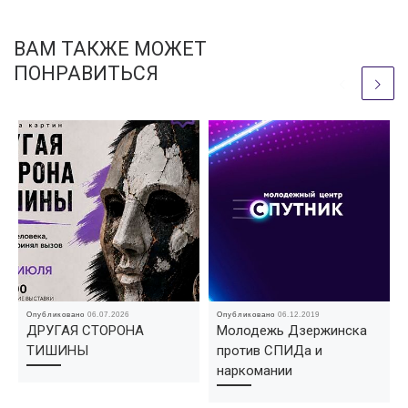
ВАМ ТАКЖЕ МОЖЕТ
ПОНРАВИТЬСЯ
Опубликовано
06.07.2026
Опубликовано
06.12.2019
ДРУГАЯ СТОРОНА
Молодежь Дзержинска
ТИШИНЫ
против СПИДа и
наркомании