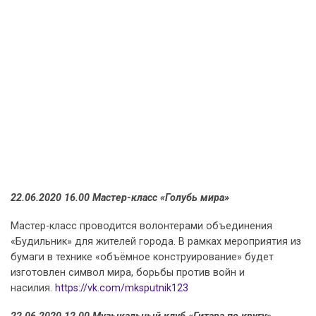
22.06.2020 16.00 Мастер-класс «Голубь мира»
Мастер-класс проводится волонтерами объединения
«Будильник» для жителей города. В рамках мероприятия из
бумаги в технике «объёмное конструирование» будет
изготовлен символ мира, борьбы против войн и
насилия.
https://vk.com/mksputnik123