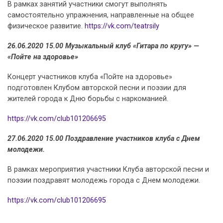
В рамках занятий участники смогут выполнять
самостоятельно упражнения, направленные на общее
физическое развитие.
https://vk.com/teatrsily
26.06.2020 15.00 Музыкальный клуб «Гитара по кругу» —
«Пойте на здоровье»
Концерт участников клуба «Пойте на здоровье»
подготовлен Клубом авторской песни и поэзии для
жителей города к Дню борьбы с наркоманией.
https://vk.com/club101206695
27.06.2020 15.00 Поздравление участников клуба с Днем
молодежи.
В рамках мероприятия участники Клуба авторской песни и
поэзии поздравят молодежь города с Днем молодежи.
https://vk.com/club101206695