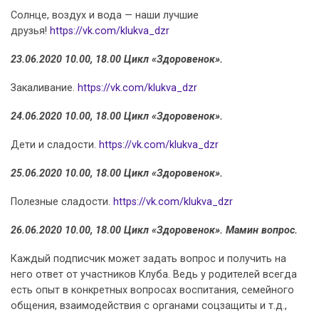
Солнце, воздух и вода — наши лучшие
друзья!
https://vk.com/klukva_dzr
23.06.2020 10.00, 18.00 Цикл «Здоровенок».
Закаливание.
https://vk.com/klukva_dzr
24.06.2020 10.00, 18.00 Цикл «Здоровенок».
Дети и сладости.
https://vk.com/klukva_dzr
25.06.2020 10.00, 18.00 Цикл «Здоровенок».
Полезные сладости.
https://vk.com/klukva_dzr
26.06.2020 10.00, 18.00 Цикл «Здоровенок». Мамин вопрос.
Каждый подписчик может задать вопрос и получить на
него ответ от участников Клуба. Ведь у родителей всегда
есть опыт в конкретных вопросах воспитания, семейного
общения, взаимодействия с органами соцзащиты и т.д.,