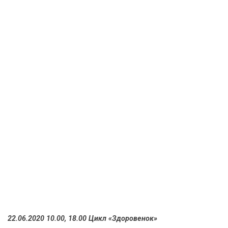
22.06.2020 10.00, 18.00 Цикл «Здоровенок»