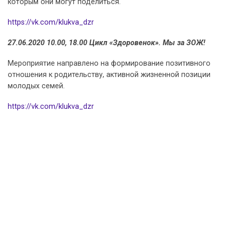
которым они могут поделиться.
https://vk.com/klukva_dzr
27.06.2020 10.00, 18.00 Цикл «Здоровенок». Мы за ЗОЖ!
Мероприятие направлено на формирование позитивного
отношения к родительству, активной жизненной позиции
молодых семей.
https://vk.com/klukva_dzr