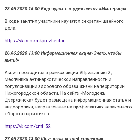
23.06.2020 15.00 Видеоурок в студии шитья «Мастерица»
В ходе занятия участники научатся секретам швейного
дела.
https://vk.com/mkprozhector
26.06.2020 13:00 Информационная акция«Знать, чтобы
жить!»
Акция проводится в рамках акции #Призывник52.,
Месячника антинаркотической направленности и
популяризации здорового образа жизни на территории
Нижегородской области. На сайте «Молодежь
Дзержинска» будет размещена информационная статья и
видеоролики, направленные на профилактику незаконного
оборота наркотиков.
https://vk.com/cmi_52
27.06.2020 13.00 Шоу-показ летней коллекции