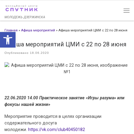
Перейти к содержимому
МОЛОДЕЖЬ ДЗЕРЖИНСКА
Главная
»
Афиша мероприятий
»
Афиша мероприятий ЦМИ с 22 по 28 июня
Открыть панель инструменто
Афиша мероприятий ЦМИ с 22 по 28 июня
Опубликовано
18.06.2020
22.06.2020 14.00 Практическое занятие «Игры разума» или
фокусы нашей жизни»
Мероприятие проводится в целях организации
содержательного досуга
молодежи.
https://vk.com/club40450182