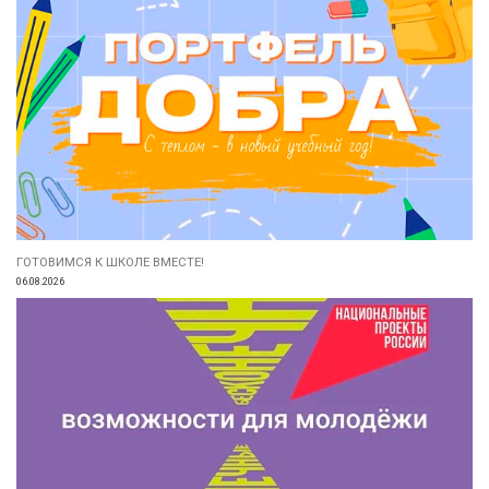
ГОТОВИМСЯ К ШКОЛЕ ВМЕСТЕ!
06.08.2026