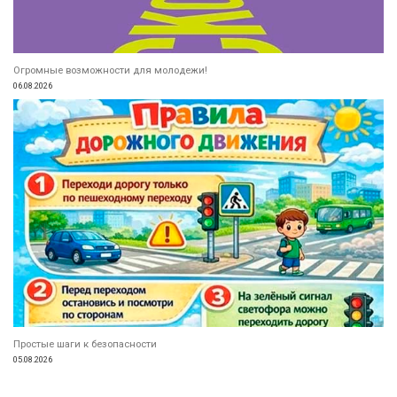
Огромные возможности для молодежи!
06.08.2026
Простые шаги к безопасности
05.08.2026