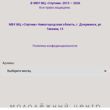
©
МБУ МЦ «Спутник»
2015 — 2026
Все права защищены.
МБУ МЦ «Спутник» Нижегородская область, г. Дзержинск, ул.
Галкина, 13
Политика конфиденциальности
Архивы