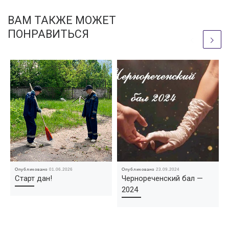
ВАМ ТАКЖЕ МОЖЕТ
ПОНРАВИТЬСЯ
Опубликовано
01.06.2026
Опубликовано
23.09.2024
Старт дан!
Чернореченский бал —
2024