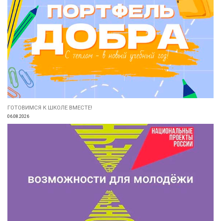
ГОТОВИМСЯ К ШКОЛЕ ВМЕСТЕ!
06.08.2026