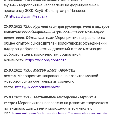
гирями»
Мероприятие направлено на формирование и
пропаганду ЗОЖ. Клуб «Кольчуга» ул. Чапаева,
78
https://vk.com/teatrsily
25.03.2022 12:00 Круглый стол для руководителей и лидеров
волонтерских объединений «Пути повышения мотивации
волонтеров. Обмен опытом»
Мероприятие направлено на
обмен опытом руководителей волонтерских объединений,
лидеров добровольческих движений в теме мотивации
добровольцев к волонтерству, социальной
активности.
https://vk.com/dobrodzr
25.03.2022 15:00 Мастер-класс «Ароматы
весны»
Мероприятие направлено на развитие мелкой
моторики рук за счет лепки из соленого
теста.
https://vk.com/clubveradzr
25.03.2022 15:00 Театральные мастерские «Музыка в
театре»
Мероприятие направлено на развитие творческого
потенциала. Для детей и молодежи, в том числе с