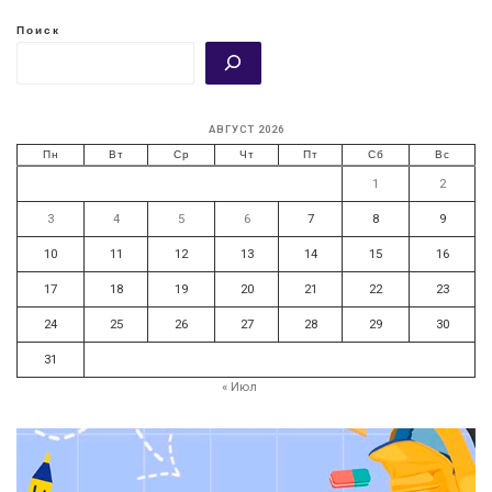
Поиск
АВГУСТ 2026
Пн
Вт
Ср
Чт
Пт
Сб
Вс
1
2
3
4
5
6
7
8
9
10
11
12
13
14
15
16
17
18
19
20
21
22
23
24
25
26
27
28
29
30
31
« Июл