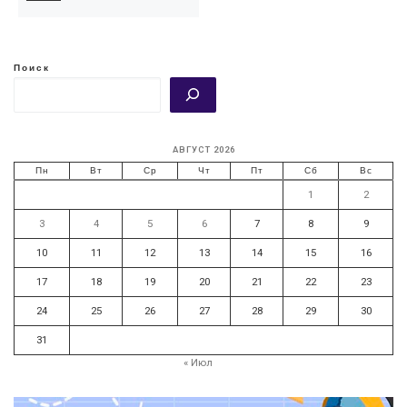
Поиск
АВГУСТ 2026
Пн
Вт
Ср
Чт
Пт
Сб
Вс
1
2
3
4
5
6
7
8
9
10
11
12
13
14
15
16
17
18
19
20
21
22
23
24
25
26
27
28
29
30
31
« Июл