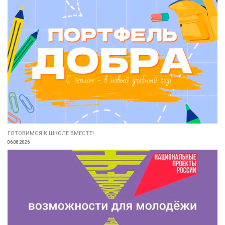
ГОТОВИМСЯ К ШКОЛЕ ВМЕСТЕ!
06.08.2026