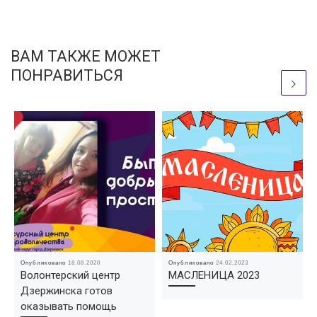
ВАМ ТАКЖЕ МОЖЕТ
ПОНРАВИТЬСЯ
Опубликовано
18.08.2020
Опубликовано
24.02.2023
Волонтерский центр
МАСЛЕНИЦА 2023
Дзержинска готов
оказывать помощь