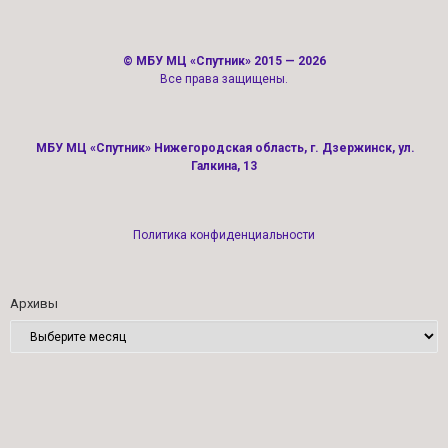
©
МБУ МЦ «Спутник»
2015 — 2026
Все права защищены.
МБУ МЦ «Спутник» Нижегородская область, г. Дзержинск, ул.
Галкина, 13
Политика конфиденциальности
Архивы