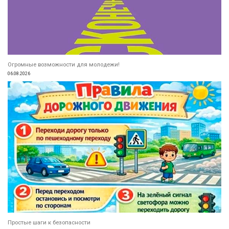
Огромные возможности для молодежи!
06.08.2026
Простые шаги к безопасности