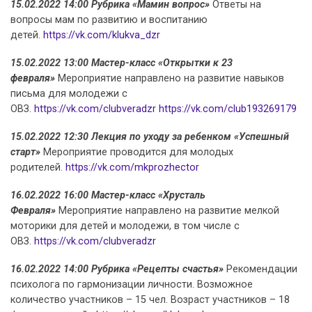
15.02.2022 14:00 Рубрика «Мамин вопрос»
Ответы на
вопросы мам по развитию и воспитанию
детей.
https://vk.com/klukva_dzr
15.02.2022 13:00 Мастер-класс «Открытки к 23
февраля»
Мероприятие направлено на развитие навыков
письма для молодежи с
ОВЗ.
https://vk.com/clubveradzr
https://vk.com/club193269179
15.02.2022 12:30 Лекция по уходу за ребенком «Успешный
старт»
Мероприятие проводится для молодых
родителей.
https://vk.com/mkprozhector
16.02.2022 16:00 Мастер-класс «Хрусталь
Февраля»
Мероприятие направлено на развитие мелкой
моторики для детей и молодежи, в том числе с
ОВЗ.
https://vk.com/clubveradzr
16.02.2022 14:00 Рубрика «Рецепты счастья»
Рекомендации
психолога по гармонизации личности. Возможное
количество участников – 15 чел. Возраст участников – 18