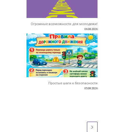
Огромные возможности для молодежи!
06.08.2026
Простые шаги к безопасности
05.08.2026