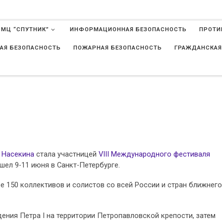
 МЦ “СПУТНИК”
ИНФОРМАЦИОННАЯ БЕЗОПАСНОСТЬ
ПРОТИ
АЯ БЕЗОПАСНОСТЬ
ПОЖАРНАЯ БЕЗОПАСНОСТЬ
ГРАЖДАНСКАЯ
в
 Насекина
стала участницей
VIII Международного фестиваля
шел 9-11 июня в Санкт-Петербурге.
 150 коллективов и солистов со всей России и стран ближнего
ения Петра I на территории Петропавловской крепости, затем