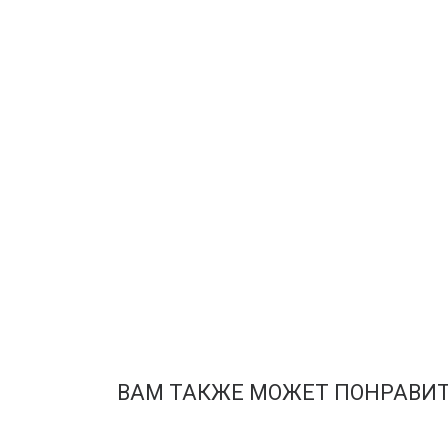
ВАМ ТАКЖЕ МОЖЕТ ПОНРАВИ