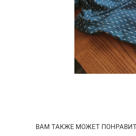
ВАМ ТАКЖЕ МОЖЕТ ПОНРАВИ