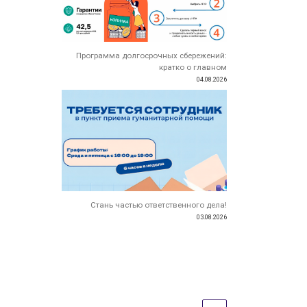
Программа долгосрочных сбережений:
кратко о главном
04.08.2026
Стань частью ответственного дела!
03.08.2026