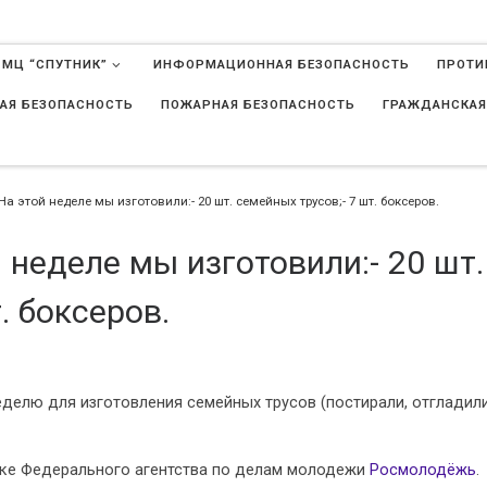
 МЦ “СПУТНИК”
ИНФОРМАЦИОННАЯ БЕЗОПАСНОСТЬ
ПРОТИ
АЯ БЕЗОПАСНОСТЬ
ПОЖАРНАЯ БЕЗОПАСНОСТЬ
ГРАЖДАНСКАЯ
в
23На этой неделе мы изготовили:- 20 шт. семейных трусов;- 7 шт. боксеров.
й неделе мы изготовили:- 20 шт.
. боксеров.
делю для изготовления семейных трусов (постирали, отгладили
жке Федерального агентства по делам молодежи
Росмолодёжь
.