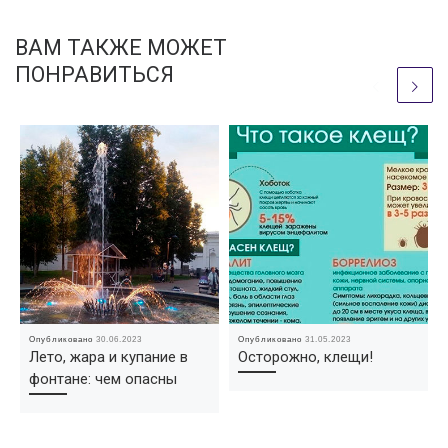
ВАМ ТАКЖЕ МОЖЕТ
ПОНРАВИТЬСЯ
Опубликовано
30.06.2023
Опубликовано
31.05.2023
Лето, жара и купание в
Осторожно, клещи!
фонтане: чем опасны