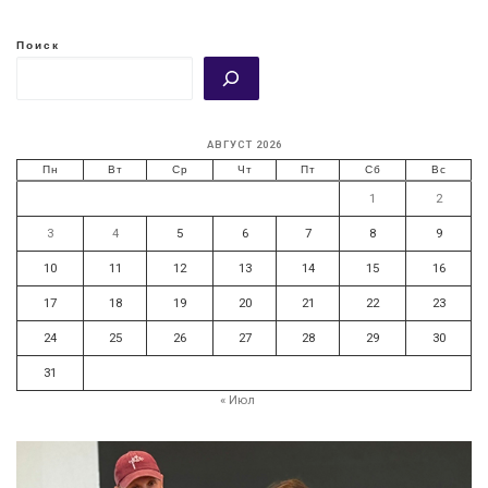
Поиск
АВГУСТ 2026
Пн
Вт
Ср
Чт
Пт
Сб
Вс
1
2
3
4
5
6
7
8
9
10
11
12
13
14
15
16
17
18
19
20
21
22
23
24
25
26
27
28
29
30
31
« Июл