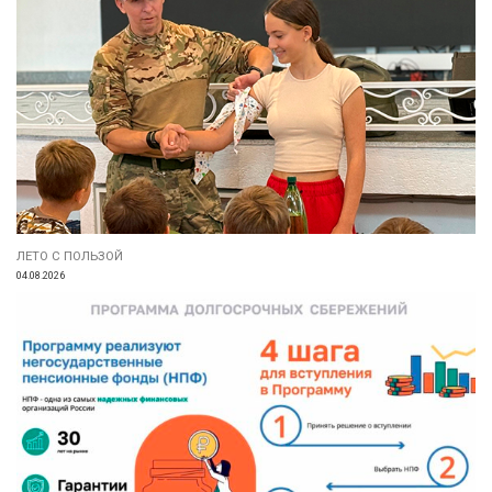
ЛЕТО С ПОЛЬЗОЙ
04.08.2026