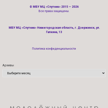
©
МБУ МЦ «Спутник»
2015 — 2026
Все права защищены.
МБУ МЦ «Спутник» Нижегородская область, г. Дзержинск, ул.
Галкина, 13
Политика конфиденциальности
Архивы