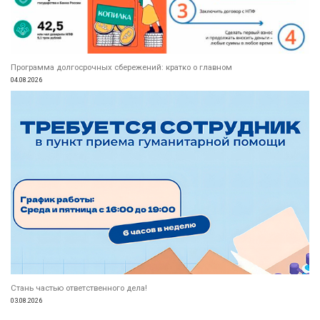
Программа долгосрочных сбережений: кратко о главном
04.08.2026
Стань частью ответственного дела!
03.08.2026