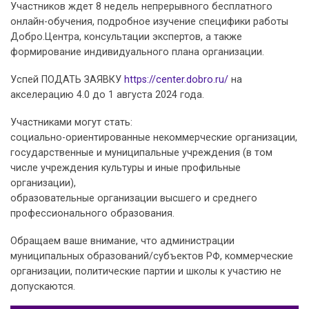
Участников ждет 8 недель непрерывного бесплатного
онлайн-обучения, подробное изучение специфики работы
Добро.Центра, консультации экспертов, а также
формирование индивидуального плана организации.
Успей ПОДАТЬ ЗАЯВКУ
https://center.dobro.ru/
на
акселерацию 4.0 до 1 августа 2024 года.
Участниками могут стать:
социально-ориентированные некоммерческие организации,
государственные и муниципальные учреждения (в том
числе учреждения культуры и иные профильные
организации),
образовательные организации высшего и среднего
профессионального образования.
Обращаем ваше внимание, что администрации
муниципальных образований/субъектов РФ, коммерческие
организации, политические партии и школы к участию не
допускаются.